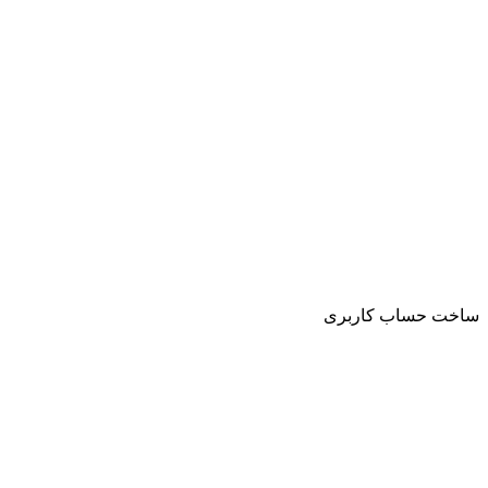
ساخت حساب کاربری