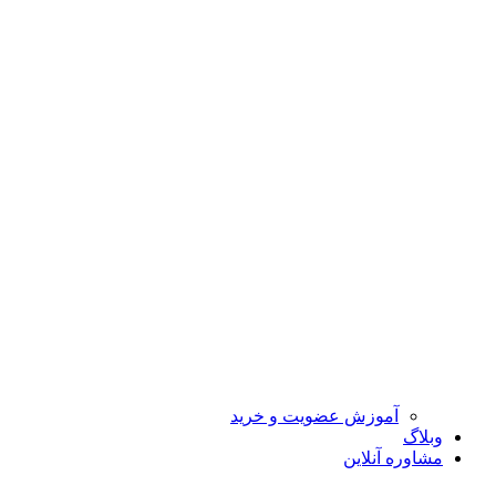
آموزش عضویت و خرید
وبلاگ
مشاوره آنلاین