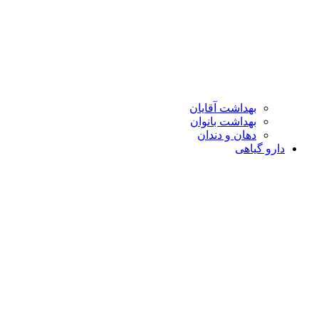
بهداشت آقایان
بهداشت بانوان
دهان و دندان
دارو گیاهی