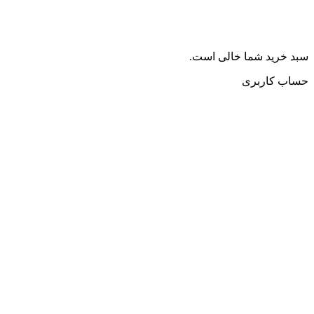
سبد خرید شما خالی است.
حساب کاربری