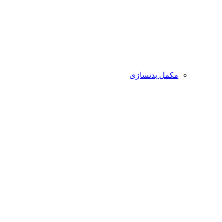
مکمل بدنسازی