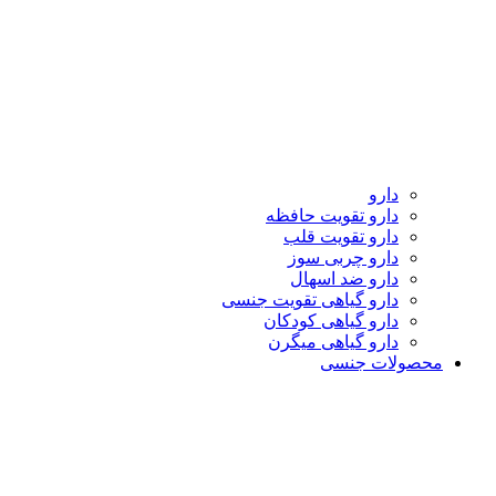
دارو
دارو تقویت حافظه
دارو تقویت قلب
دارو چربی سوز
دارو ضد اسهال
دارو گیاهی تقویت جنسی
دارو گیاهی کودکان
دارو گیاهی میگرن
محصولات جنسی