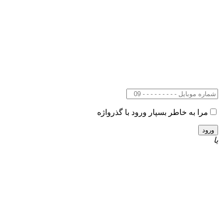
مرا به خاطر بسپار
ورود با گذرواژه
یا