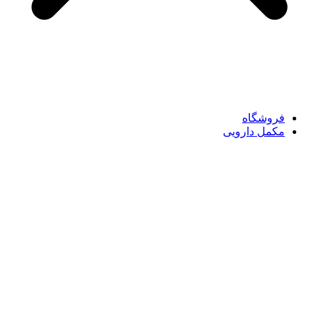
فروشگاه
مکمل دارویی