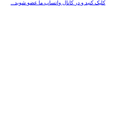
کلیک کنید و در کانال واتساپ ما عضو شوید...