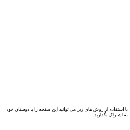
با استفاده از روش های زیر می توانید این صفحه را با دوستان خود
به اشتراک بگذارید.