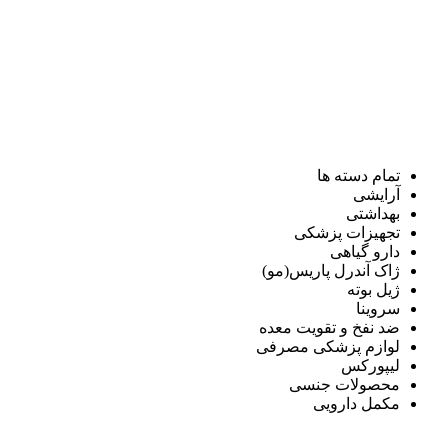
تمام دسته ها
آرایشی
بهداشتی
تجهیزات پزشکی
دارو گیاهی
ژاک آندرل پاریس(مو)
ژیل بوته
سروینا
ضد نفخ و تقویت معده
لوازم پزشکی مصرفی
لیپورکس
محصولات جنسی
مکمل دارویی