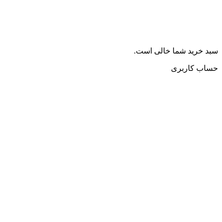
سبد خرید شما خالی است.
حساب کاربری