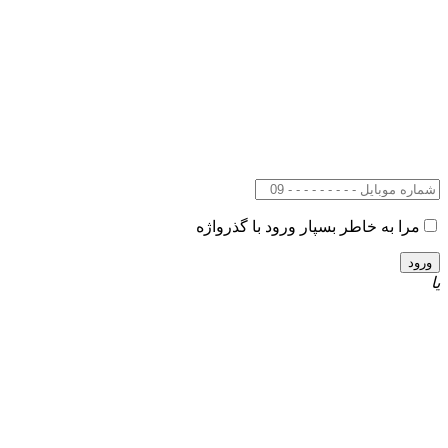
مرا به خاطر بسپار
ورود با گذرواژه
یا