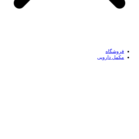
فروشگاه
مکمل دارویی