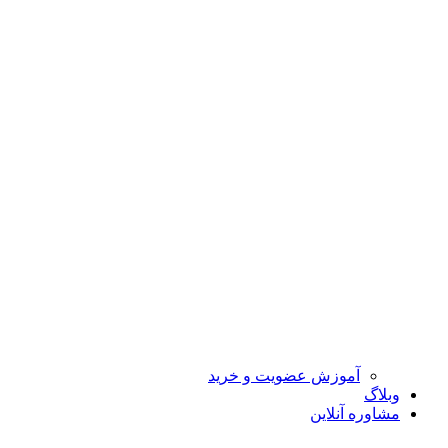
آموزش عضویت و خرید
وبلاگ
مشاوره آنلاین