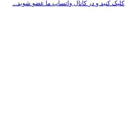
کلیک کنید و در کانال واتساپ ما عضو شوید...