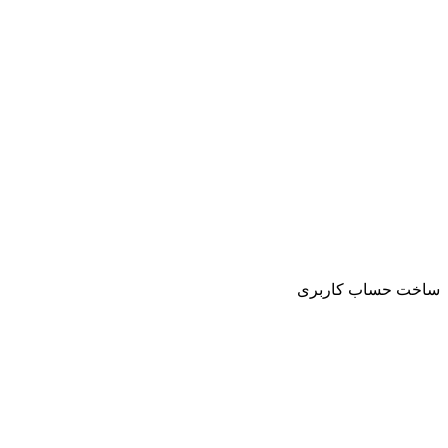
ساخت حساب کاربری