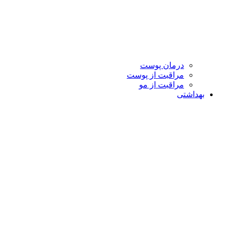
درمان پوست
مراقبت از پوست
مراقبت از مو
بهداشتی