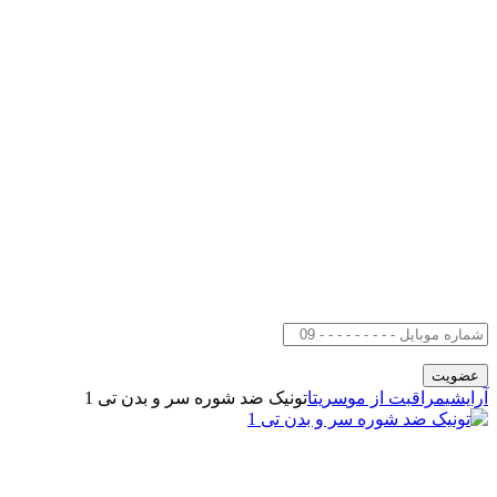
آرایشی
مراقبت از مو
سریتا
تونیک ضد شوره سر و بدن تی 1