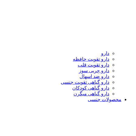
دارو
دارو تقویت حافظه
دارو تقویت قلب
دارو چربی سوز
دارو ضد اسهال
دارو گیاهی تقویت جنسی
دارو گیاهی کودکان
دارو گیاهی میگرن
محصولات جنسی