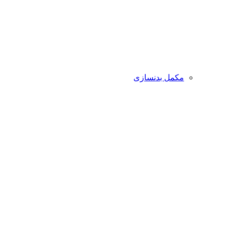
مکمل بدنسازی