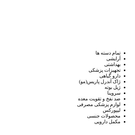
تمام دسته ها
آرایشی
بهداشتی
تجهیزات پزشکی
دارو گیاهی
ژاک آندرل پاریس(مو)
ژیل بوته
سروینا
ضد نفخ و تقویت معده
لوازم پزشکی مصرفی
لیپورکس
محصولات جنسی
مکمل دارویی