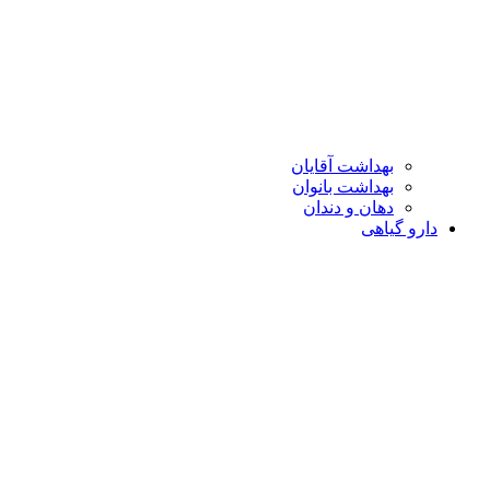
بهداشت آقایان
بهداشت بانوان
دهان و دندان
دارو گیاهی