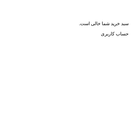
سبد خرید شما خالی است.
حساب کاربری