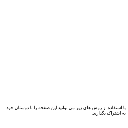
با استفاده از روش های زیر می توانید این صفحه را با دوستان خود
به اشتراک بگذارید.