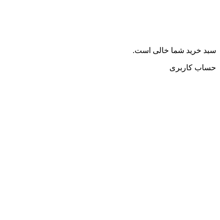
سبد خرید شما خالی است.
حساب کاربری