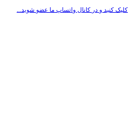
کلیک کنید و در کانال واتساپ ما عضو شوید...