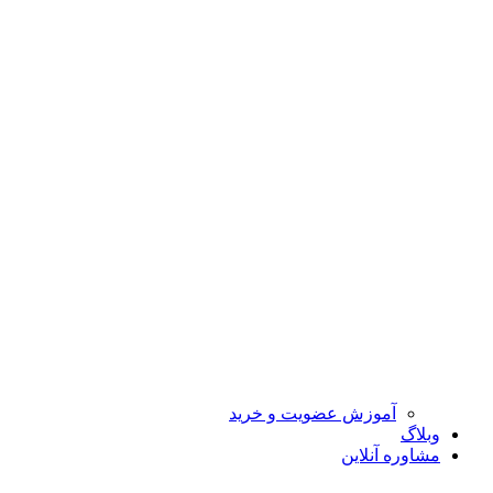
آموزش عضویت و خرید
وبلاگ
مشاوره آنلاین