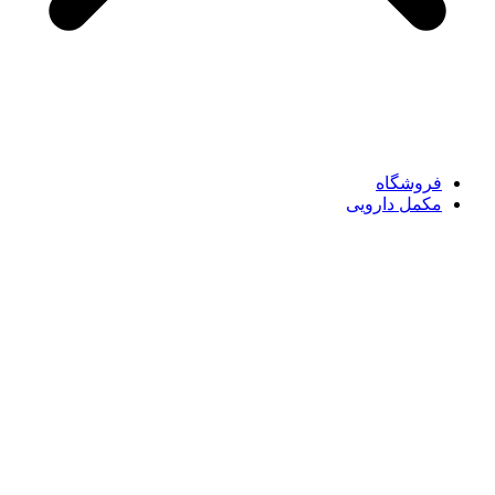
فروشگاه
مکمل دارویی