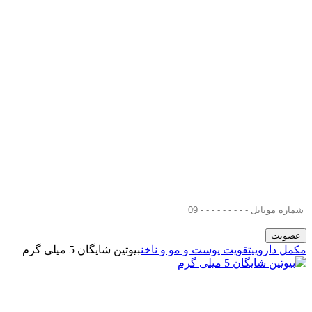
مکمل دارویی
تقویت پوست و مو و ناخن
بیوتین شایگان 5 میلی گرم