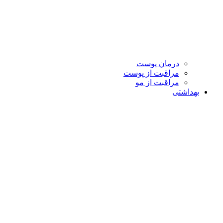
درمان پوست
مراقبت از پوست
مراقبت از مو
بهداشتی