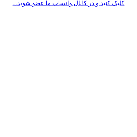
کلیک کنید و در کانال واتساپ ما عضو شوید...