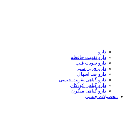
دارو
دارو تقویت حافظه
دارو تقویت قلب
دارو چربی سوز
دارو ضد اسهال
دارو گیاهی تقویت جنسی
دارو گیاهی کودکان
دارو گیاهی میگرن
محصولات جنسی