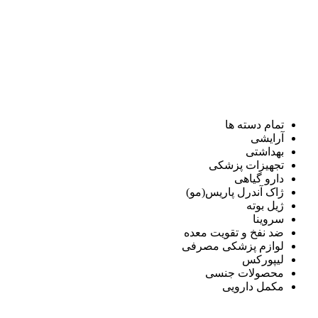
تمام دسته ها
آرایشی
بهداشتی
تجهیزات پزشکی
دارو گیاهی
ژاک آندرل پاریس(مو)
ژیل بوته
سروینا
ضد نفخ و تقویت معده
لوازم پزشکی مصرفی
لیپورکس
محصولات جنسی
مکمل دارویی