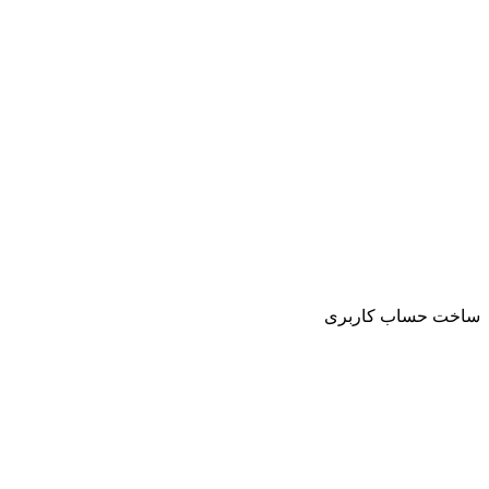
ساخت حساب کاربری