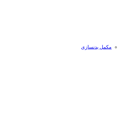
مکمل بدنسازی