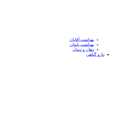
بهداشت آقایان
بهداشت بانوان
دهان و دندان
دارو گیاهی