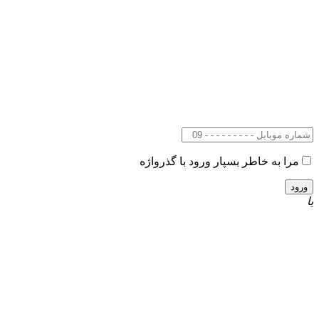
مرا به خاطر بسپار
ورود با گذرواژه
یا