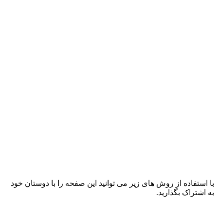
با استفاده از روش های زیر می توانید این صفحه را با دوستان خود
به اشتراک بگذارید.