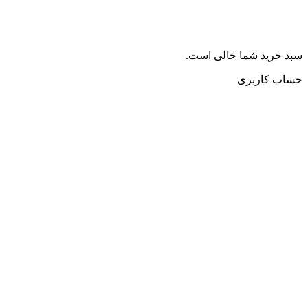
سبد خرید شما خالی است.
حساب کاربری