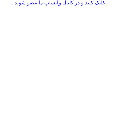
کلیک کنید و در کانال واتساپ ما عضو شوید...