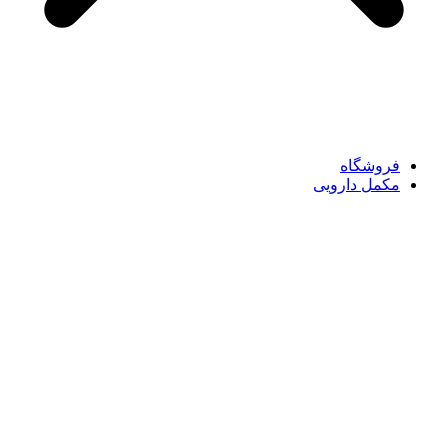
فروشگاه
مکمل دارویی