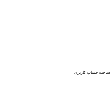
ساخت حساب کاربری