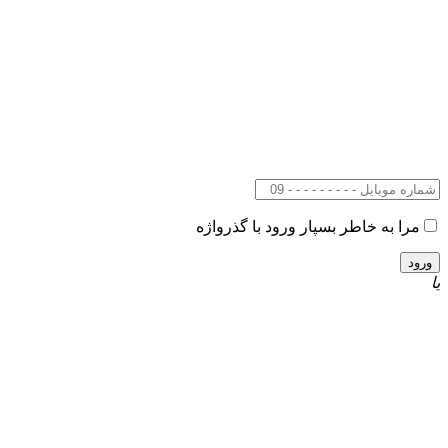
مرا به خاطر بسپار
ورود با گذرواژه
یا