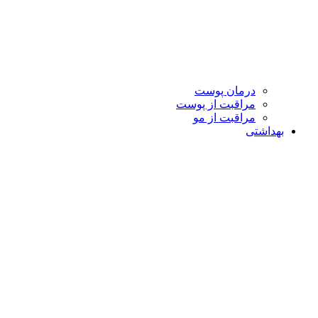
درمان پوست
مراقبت از پوست
مراقبت از مو
بهداشتی