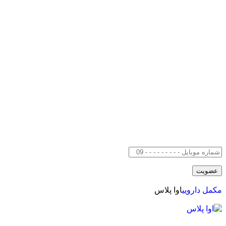
مکمل دارویی
اوا پلاس