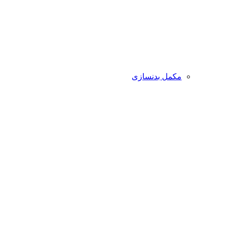
مکمل بدنسازی