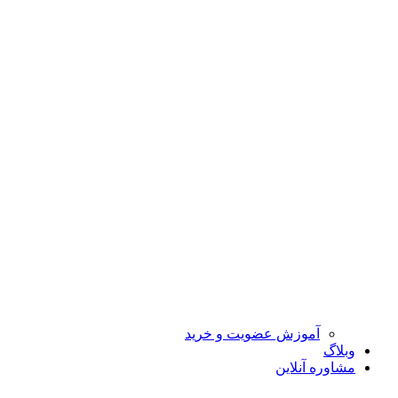
آموزش عضویت و خرید
وبلاگ
مشاوره آنلاین