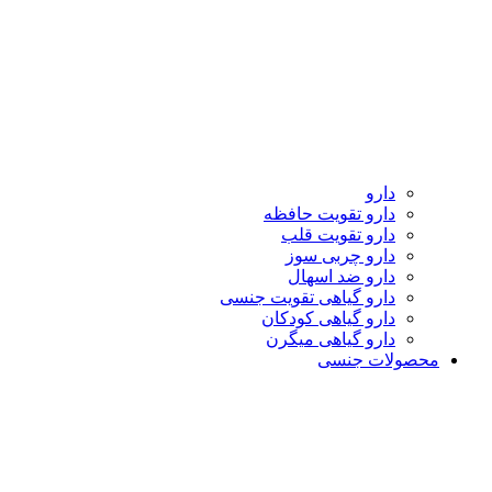
دارو
دارو تقویت حافظه
دارو تقویت قلب
دارو چربی سوز
دارو ضد اسهال
دارو گیاهی تقویت جنسی
دارو گیاهی کودکان
دارو گیاهی میگرن
محصولات جنسی