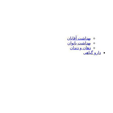
بهداشت آقایان
بهداشت بانوان
دهان و دندان
دارو گیاهی