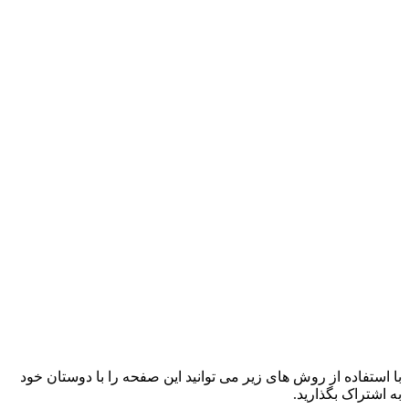
با استفاده از روش های زیر می توانید این صفحه را با دوستان خود
به اشتراک بگذارید.