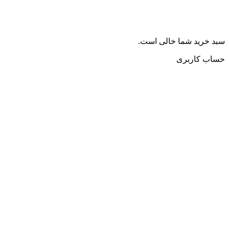
سبد خرید شما خالی است.
حساب کاربری