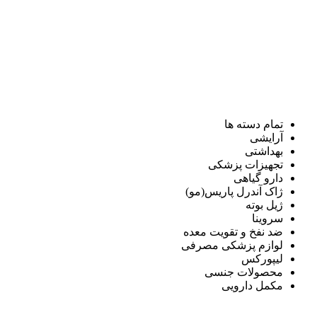
تمام دسته ها
آرایشی
بهداشتی
تجهیزات پزشکی
دارو گیاهی
ژاک آندرل پاریس(مو)
ژیل بوته
سروینا
ضد نفخ و تقویت معده
لوازم پزشکی مصرفی
لیپورکس
محصولات جنسی
مکمل دارویی