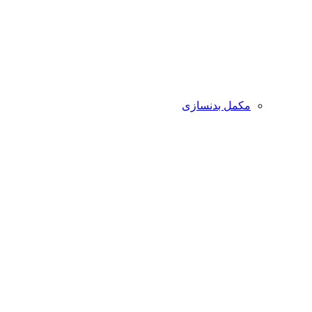
مکمل بدنسازی