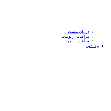
درمان پوست
مراقبت از پوست
مراقبت از مو
بهداشتی