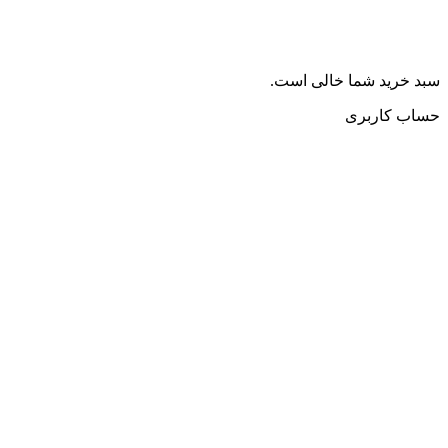
سبد خرید شما خالی است.
حساب کاربری