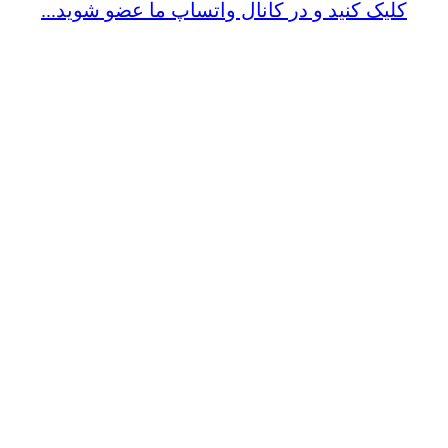
کلیک کنید و در کانال واتساپ ما عضو شوید...