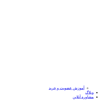
آموزش عضویت و خرید
وبلاگ
مشاوره آنلاین