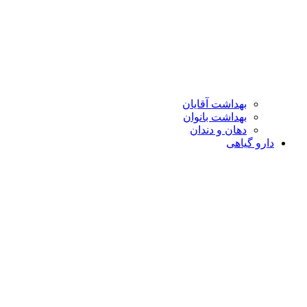
بهداشت آقایان
بهداشت بانوان
دهان و دندان
دارو گیاهی