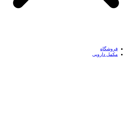
فروشگاه
مکمل دارویی