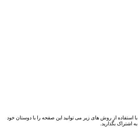
با استفاده از روش های زیر می توانید این صفحه را با دوستان خود
به اشتراک بگذارید.