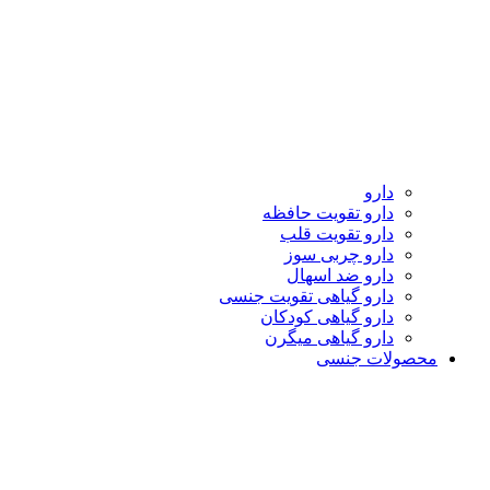
دارو
دارو تقویت حافظه
دارو تقویت قلب
دارو چربی سوز
دارو ضد اسهال
دارو گیاهی تقویت جنسی
دارو گیاهی کودکان
دارو گیاهی میگرن
محصولات جنسی