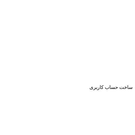
ساخت حساب کاربری