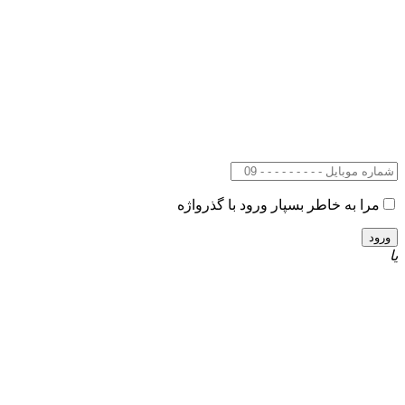
مرا به خاطر بسپار
ورود با گذرواژه
یا