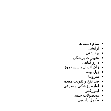
تمام دسته ها
آرایشی
بهداشتی
تجهیزات پزشکی
دارو گیاهی
ژاک آندرل پاریس(مو)
ژیل بوته
سروینا
ضد نفخ و تقویت معده
لوازم پزشکی مصرفی
لیپورکس
محصولات جنسی
مکمل دارویی