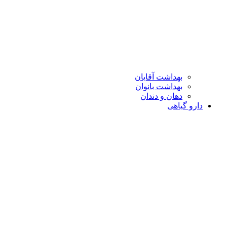
بهداشت آقایان
بهداشت بانوان
دهان و دندان
دارو گیاهی