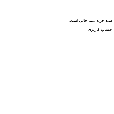
سبد خرید شما خالی است.
حساب کاربری