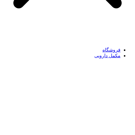
فروشگاه
مکمل دارویی