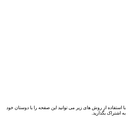
با استفاده از روش های زیر می توانید این صفحه را با دوستان خود
به اشتراک بگذارید.