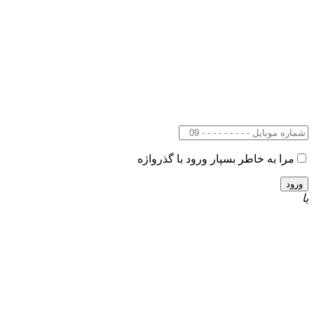
مرا به خاطر بسپار
ورود با گذرواژه
یا