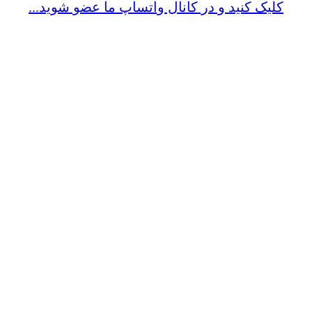
کلیک کنید و در کانال واتساپ ما عضو شوید...