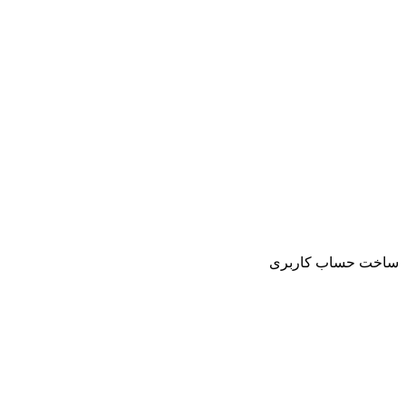
ساخت حساب کاربری