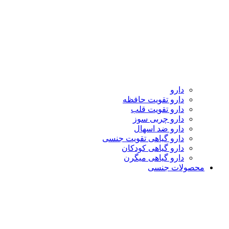
دارو
دارو تقویت حافظه
دارو تقویت قلب
دارو چربی سوز
دارو ضد اسهال
دارو گیاهی تقویت جنسی
دارو گیاهی کودکان
دارو گیاهی میگرن
محصولات جنسی