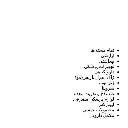
تمام دسته ها
آرایشی
بهداشتی
تجهیزات پزشکی
دارو گیاهی
ژاک آندرل پاریس(مو)
ژیل بوته
سروینا
ضد نفخ و تقویت معده
لوازم پزشکی مصرفی
لیپورکس
محصولات جنسی
مکمل دارویی