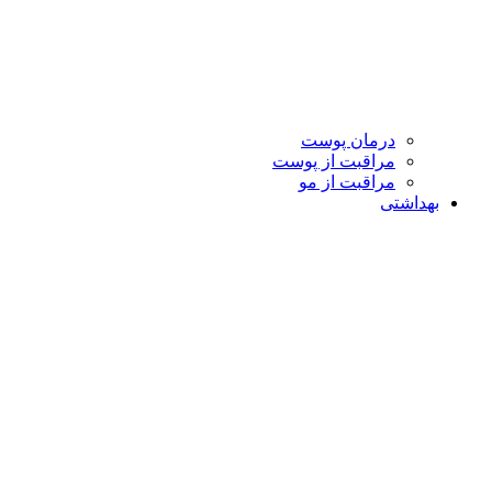
درمان پوست
مراقبت از پوست
مراقبت از مو
بهداشتی