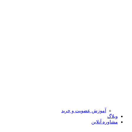
آموزش عضویت و خرید
وبلاگ
مشاوره آنلاین