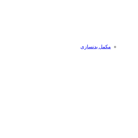
مکمل بدنسازی