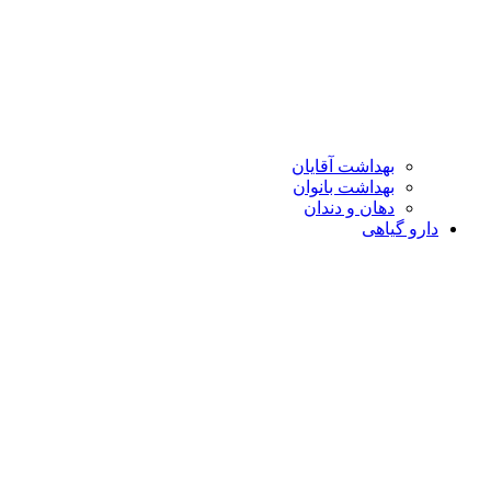
بهداشت آقایان
بهداشت بانوان
دهان و دندان
دارو گیاهی