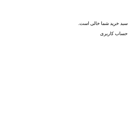
سبد خرید شما خالی است.
حساب کاربری