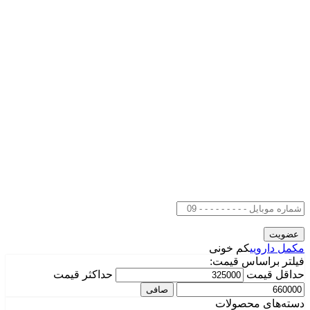
مکمل دارویی
کم خونی
فیلتر براساس قیمت:
حداقل قیمت
حداكثر قيمت
صافی
دسته‌های محصولات