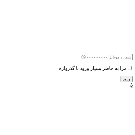
مرا به خاطر بسپار
ورود با گذرواژه
یا