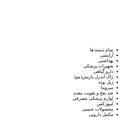
تمام دسته ها
آرایشی
بهداشتی
تجهیزات پزشکی
دارو گیاهی
ژاک آندرل پاریس(مو)
ژیل بوته
سروینا
ضد نفخ و تقویت معده
لوازم پزشکی مصرفی
لیپورکس
محصولات جنسی
مکمل دارویی