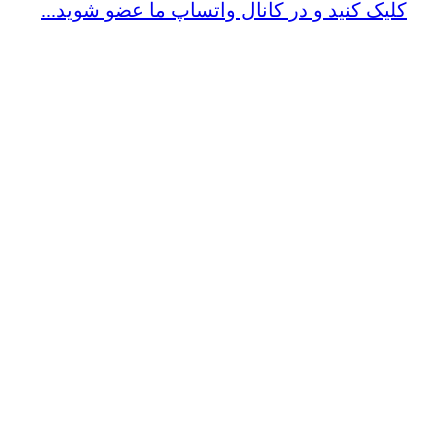
کلیک کنید و در کانال واتساپ ما عضو شوید...