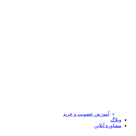
آموزش عضویت و خرید
وبلاگ
مشاوره آنلاین