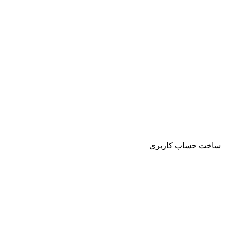
ساخت حساب کاربری