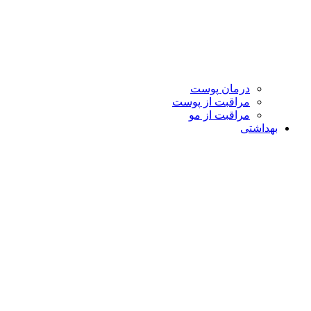
درمان پوست
مراقبت از پوست
مراقبت از مو
بهداشتی