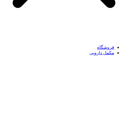
فروشگاه
مکمل دارویی