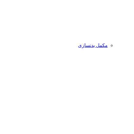
مکمل بدنسازی