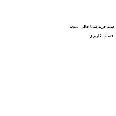
سبد خرید شما خالی است.
حساب کاربری