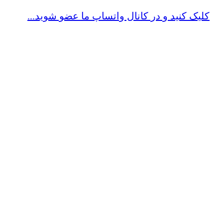
کلیک کنید و در کانال واتساپ ما عضو شوید...