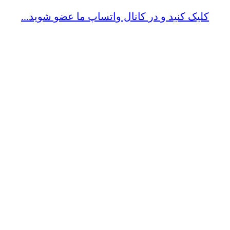
کلیک کنید و در کانال واتساپ ما عضو شوید...