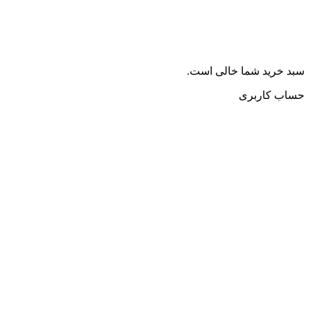
سبد خرید شما خالی است.
حساب کاربری