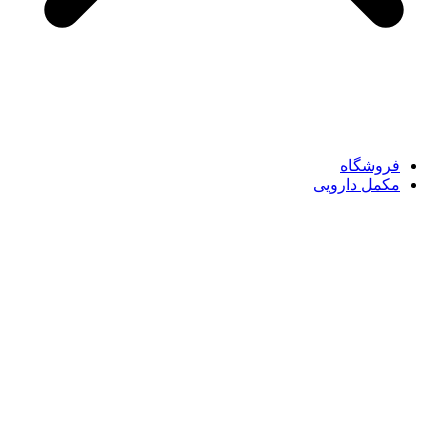
فروشگاه
مکمل دارویی