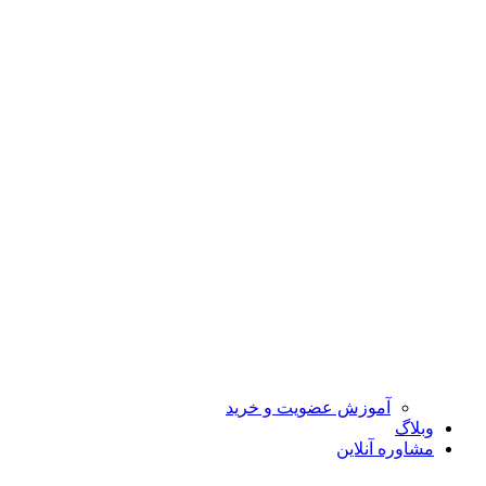
آموزش عضویت و خرید
وبلاگ
مشاوره آنلاین