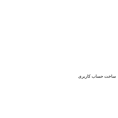
ساخت حساب کاربری