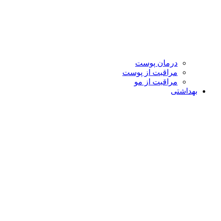
درمان پوست
مراقبت از پوست
مراقبت از مو
بهداشتی