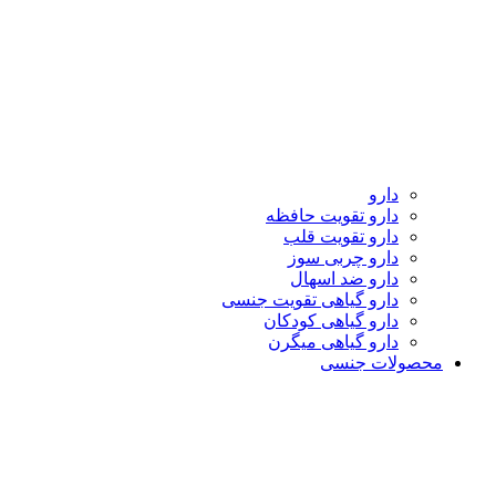
دارو
دارو تقویت حافظه
دارو تقویت قلب
دارو چربی سوز
دارو ضد اسهال
دارو گیاهی تقویت جنسی
دارو گیاهی کودکان
دارو گیاهی میگرن
محصولات جنسی