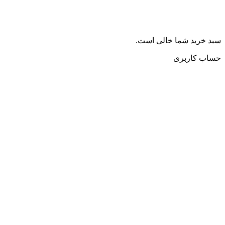
سبد خرید شما خالی است.
حساب کاربری