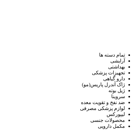
تمام دسته ها
آرایشی
بهداشتی
تجهیزات پزشکی
دارو گیاهی
ژاک آندرل پاریس(مو)
ژیل بوته
سروینا
ضد نفخ و تقویت معده
لوازم پزشکی مصرفی
لیپورکس
محصولات جنسی
مکمل دارویی