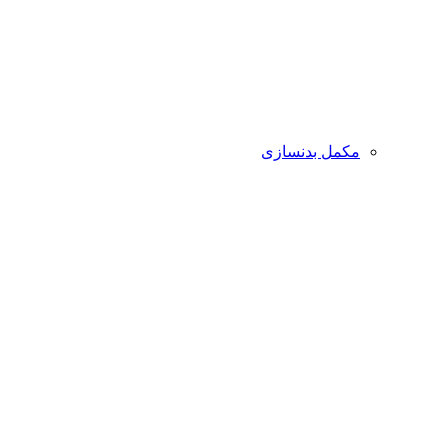
مکمل بدنسازی