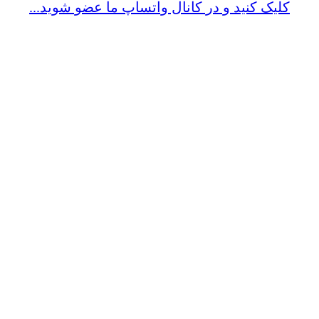
کلیک کنید و در کانال واتساپ ما عضو شوید...