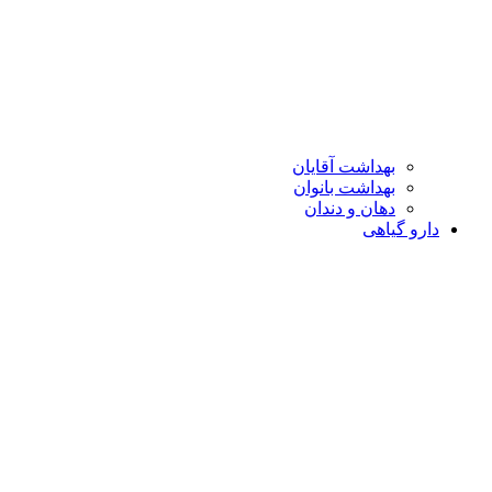
بهداشت آقایان
بهداشت بانوان
دهان و دندان
دارو گیاهی