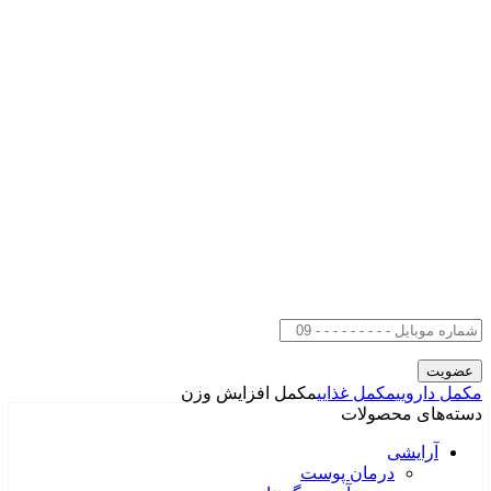
مکمل دارویی
مکمل غذایی
مکمل افزایش وزن
دسته‌های محصولات
آرایشی
درمان پوست