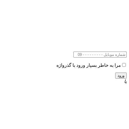
مرا به خاطر بسپار
ورود با گذرواژه
یا