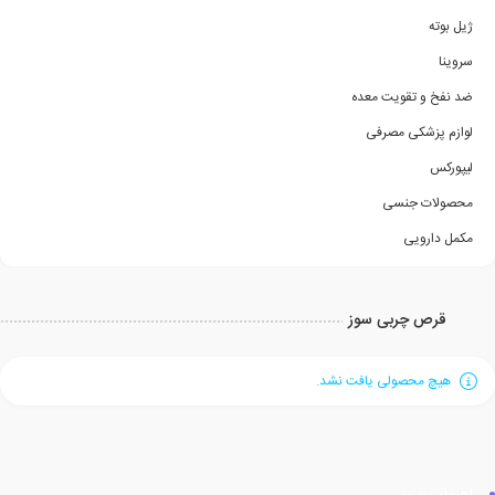
ژیل بوته
سروینا
ضد نفخ و تقویت معده
لوازم پزشکی مصرفی
لیپورکس
محصولات جنسی
مکمل دارویی
قرص چربی سوز
هیچ محصولی یافت نشد.