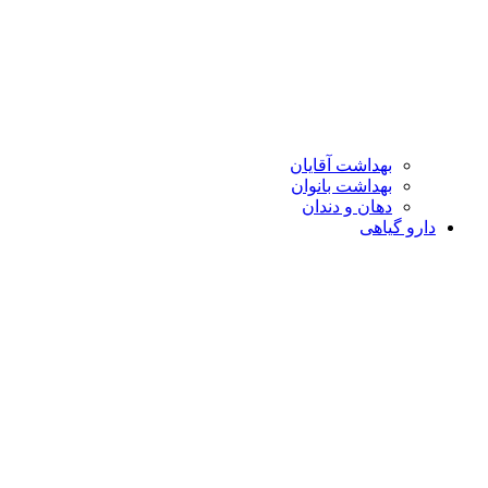
بهداشت آقایان
بهداشت بانوان
دهان و دندان
دارو گیاهی