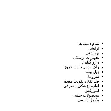
تمام دسته ها
آرایشی
بهداشتی
تجهیزات پزشکی
دارو گیاهی
ژاک آندرل پاریس(مو)
ژیل بوته
سروینا
ضد نفخ و تقویت معده
لوازم پزشکی مصرفی
لیپورکس
محصولات جنسی
مکمل دارویی