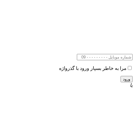
مرا به خاطر بسپار
ورود با گذرواژه
یا