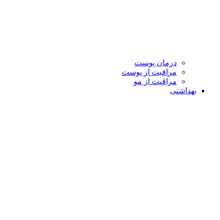
درمان پوست
مراقبت از پوست
مراقبت از مو
بهداشتی