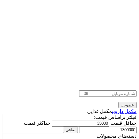
مکمل دارویی
مکمل غذایی
فیلتر براساس قیمت:
حداقل قیمت
حداكثر قيمت
صافی
دسته‌های محصولات