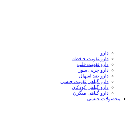
دارو
دارو تقویت حافظه
دارو تقویت قلب
دارو چربی سوز
دارو ضد اسهال
دارو گیاهی تقویت جنسی
دارو گیاهی کودکان
دارو گیاهی میگرن
محصولات جنسی