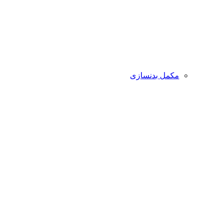
مکمل بدنسازی