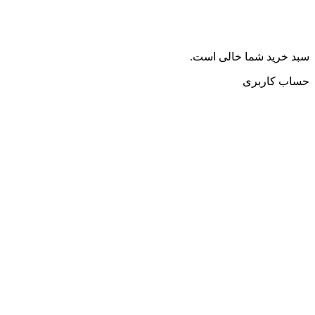
سبد خرید شما خالی است.
حساب کاربری