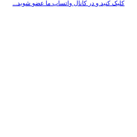
کلیک کنید و در کانال واتساپ ما عضو شوید...