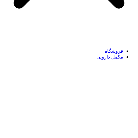
فروشگاه
مکمل دارویی