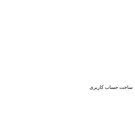
ساخت حساب کاربری