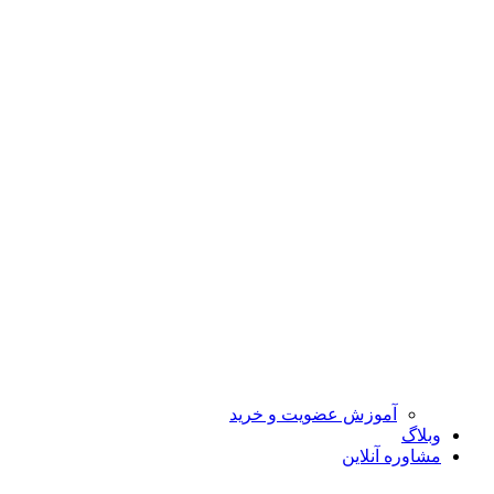
آموزش عضویت و خرید
وبلاگ
مشاوره آنلاین