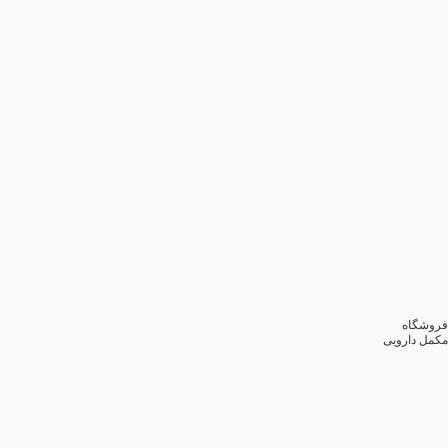
فروشگاه
مکمل دارویی