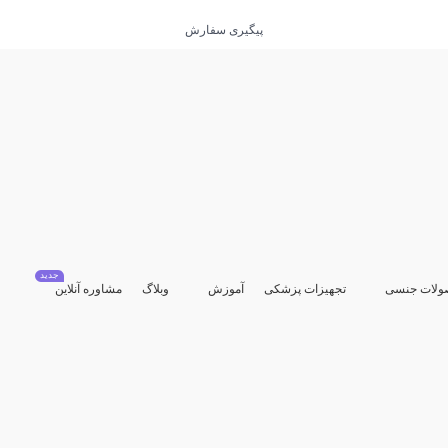
پیگیری سفارش
جدید
ولات جنسی
تجهیزات پزشکی
آموزش
وبلاگ
مشاوره آنلاین