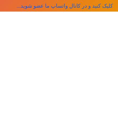
کلیک کنید و در کانال واتساپ ما عضو شوید...