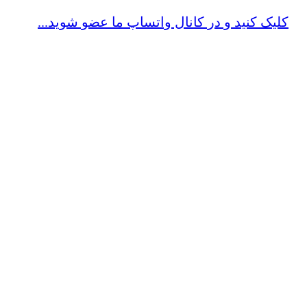
کلیک کنید و در کانال واتساپ ما عضو شوید...