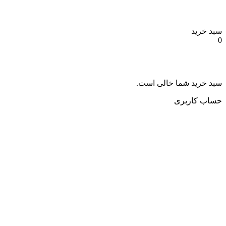
سبد خرید
0
سبد خرید شما خالی است.
حساب کاربری