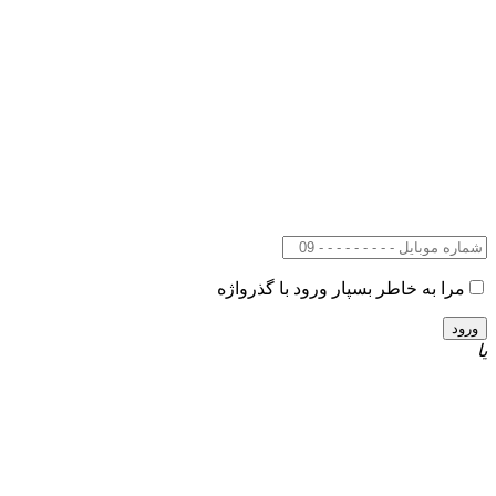
مرا به خاطر بسپار
ورود با گذرواژه
یا