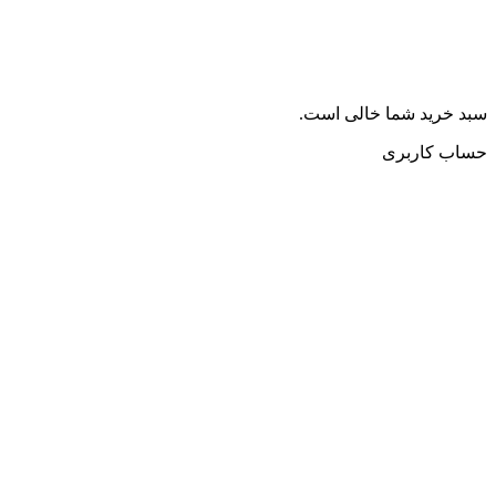
سبد خرید شما خالی است.
حساب کاربری