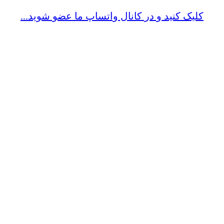
کلیک کنید و در کانال واتساپ ما عضو شوید...