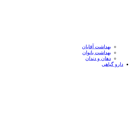
بهداشت آقایان
بهداشت بانوان
دهان و دندان
دارو گیاهی