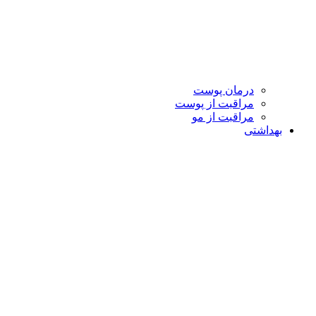
درمان پوست
مراقبت از پوست
مراقبت از مو
بهداشتی