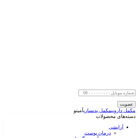
مکمل دارویی
مکمل بدنسازی
آمینو
دسته‌های محصولات
آرایشی
درمان پوست