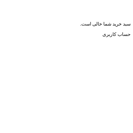
سبد خرید شما خالی است.
حساب کاربری