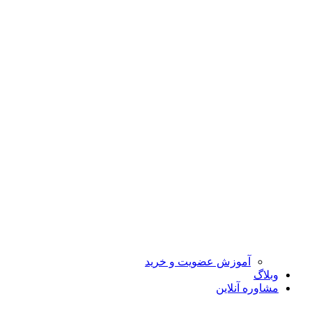
آموزش عضویت و خرید
وبلاگ
مشاوره آنلاین