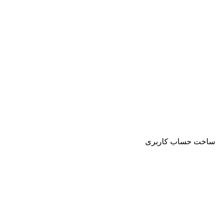
ساخت حساب کاربری