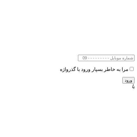
مرا به خاطر بسپار
ورود با گذرواژه
یا