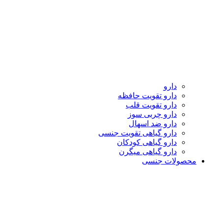
دارو
دارو تقویت حافظه
دارو تقویت قلب
دارو چربی سوز
دارو ضد اسهال
دارو گیاهی تقویت جنسی
دارو گیاهی کودکان
دارو گیاهی میگرن
محصولات جنسی