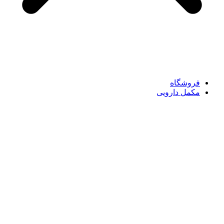
فروشگاه
مکمل دارویی