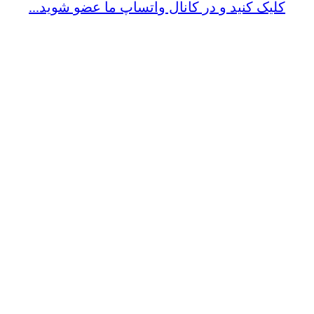
کلیک کنید و در کانال واتساپ ما عضو شوید...