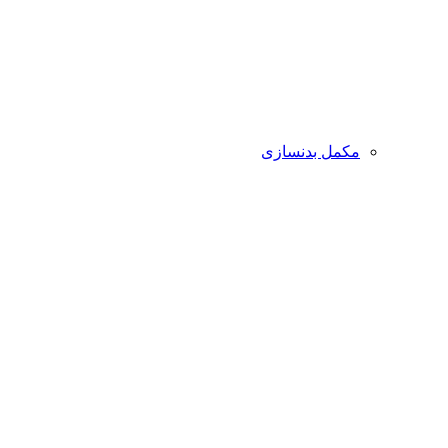
مکمل بدنسازی