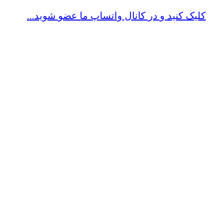
کلیک کنید و در کانال واتساپ ما عضو شوید...