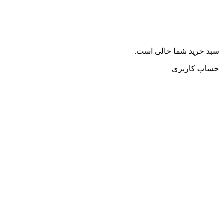
سبد خرید شما خالی است.
حساب کاربری