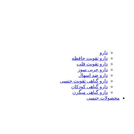
دارو
دارو تقویت حافظه
دارو تقویت قلب
دارو چربی سوز
دارو ضد اسهال
دارو گیاهی تقویت جنسی
دارو گیاهی کودکان
دارو گیاهی میگرن
محصولات جنسی