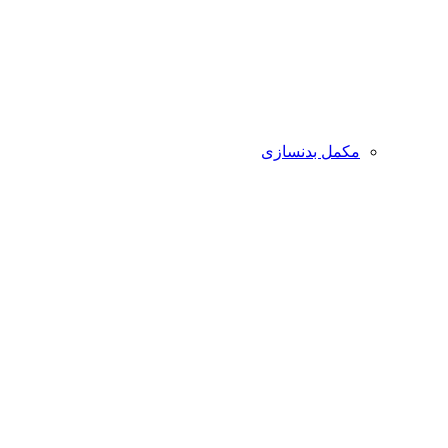
مکمل بدنسازی