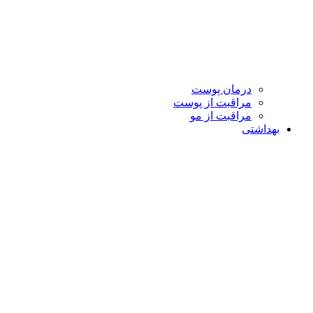
درمان پوست
مراقبت از پوست
مراقبت از مو
بهداشتی