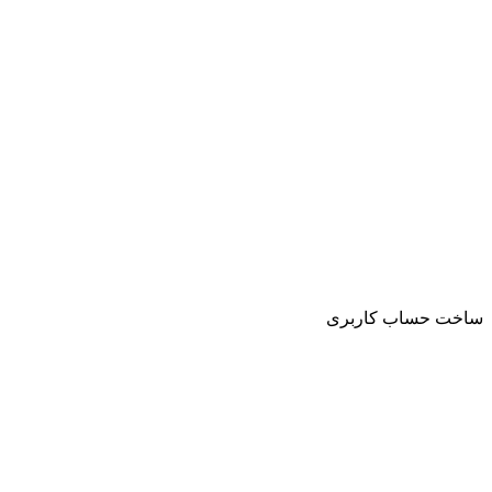
ساخت حساب کاربری