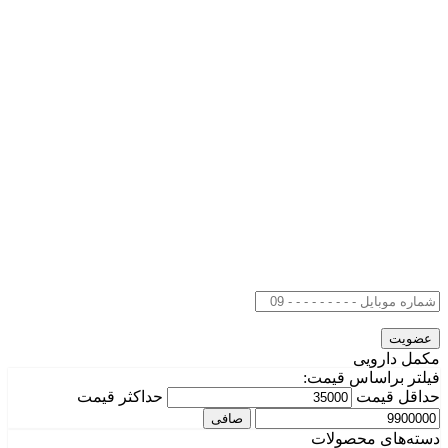
مکمل دارویی
فیلتر براساس قیمت:
حداقل قیمت
حداكثر قيمت
صافی
دسته‌های محصولات