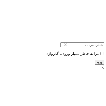
مرا به خاطر بسپار
ورود با گذرواژه
یا