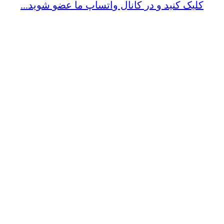
کلیک کنید و در کانال واتساپ ما عضو شوید...