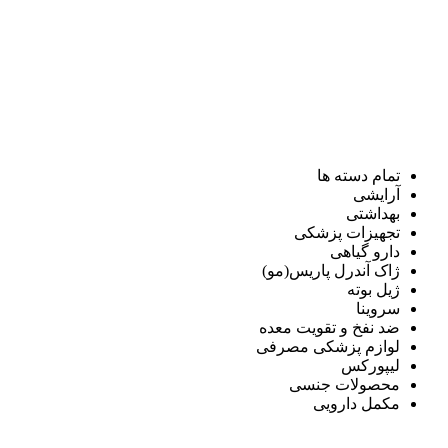
تمام دسته ها
آرایشی
بهداشتی
تجهیزات پزشکی
دارو گیاهی
ژاک آندرل پاریس(مو)
ژیل بوته
سروینا
ضد نفخ و تقویت معده
لوازم پزشکی مصرفی
لیپورکس
محصولات جنسی
مکمل دارویی