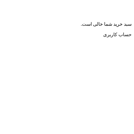
سبد خرید شما خالی است.
حساب کاربری