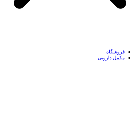
فروشگاه
مکمل دارویی