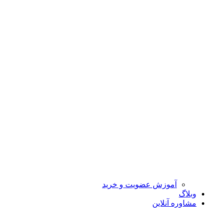
آموزش عضویت و خرید
وبلاگ
مشاوره آنلاین