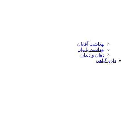
بهداشت آقایان
بهداشت بانوان
دهان و دندان
دارو گیاهی