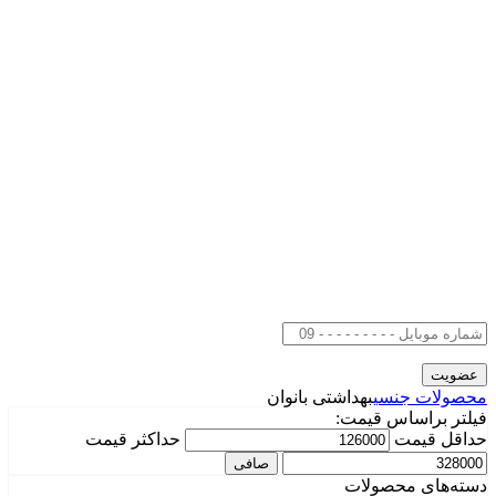
محصولات جنسی
بهداشتی بانوان
فیلتر براساس قیمت:
حداقل قیمت
حداكثر قيمت
صافی
دسته‌های محصولات