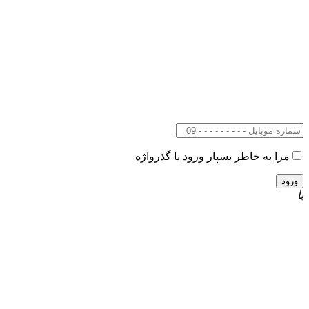
مرا به خاطر بسپار
ورود با گذرواژه
یا