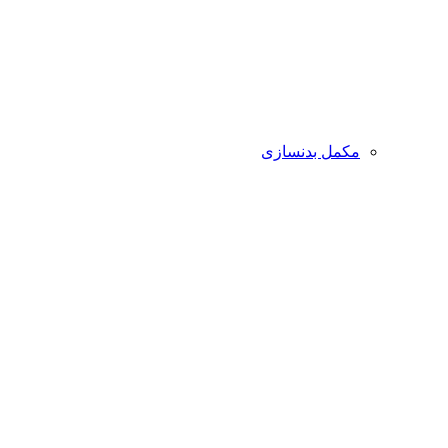
مکمل بدنسازی