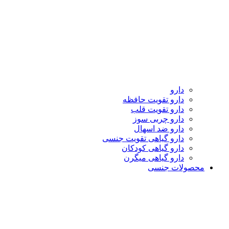
دارو
دارو تقویت حافظه
دارو تقویت قلب
دارو چربی سوز
دارو ضد اسهال
دارو گیاهی تقویت جنسی
دارو گیاهی کودکان
دارو گیاهی میگرن
محصولات جنسی