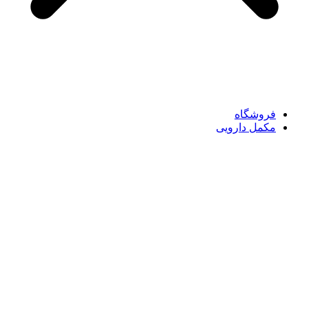
فروشگاه
مکمل دارویی