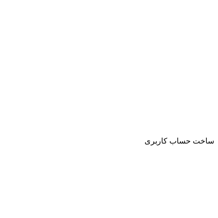
ساخت حساب کاربری