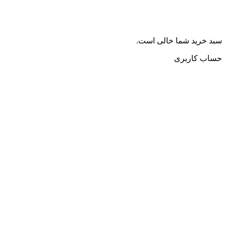
سبد خرید شما خالی است.
حساب کاربری