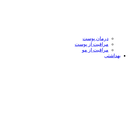
درمان پوست
مراقبت از پوست
مراقبت از مو
بهداشتی