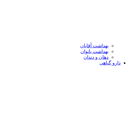
بهداشت آقایان
بهداشت بانوان
دهان و دندان
دارو گیاهی