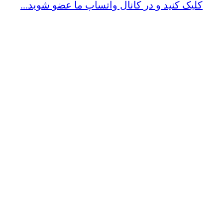
کلیک کنید و در کانال واتساپ ما عضو شوید...