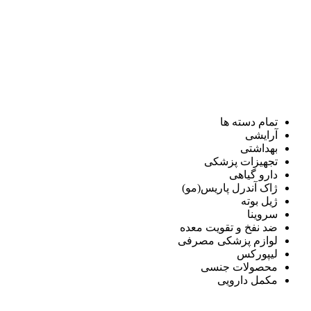
تمام دسته ها
آرایشی
بهداشتی
تجهیزات پزشکی
دارو گیاهی
ژاک آندرل پاریس(مو)
ژیل بوته
سروینا
ضد نفخ و تقویت معده
لوازم پزشکی مصرفی
لیپورکس
محصولات جنسی
مکمل دارویی