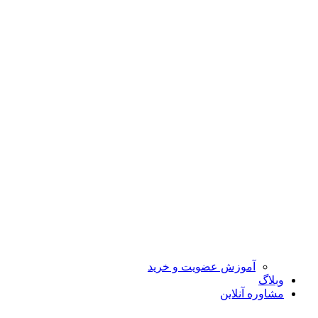
آموزش عضویت و خرید
وبلاگ
مشاوره آنلاین