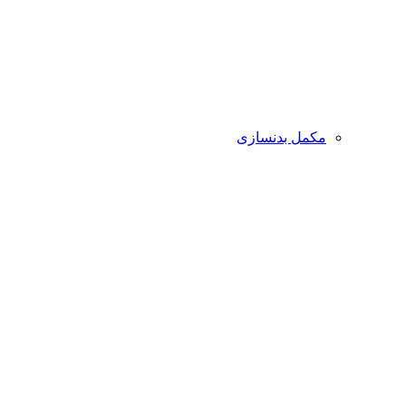
مکمل بدنسازی