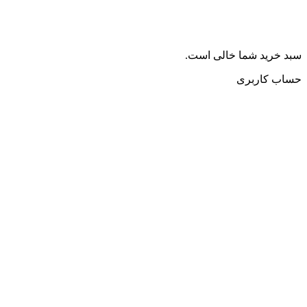
سبد خرید شما خالی است.
حساب کاربری