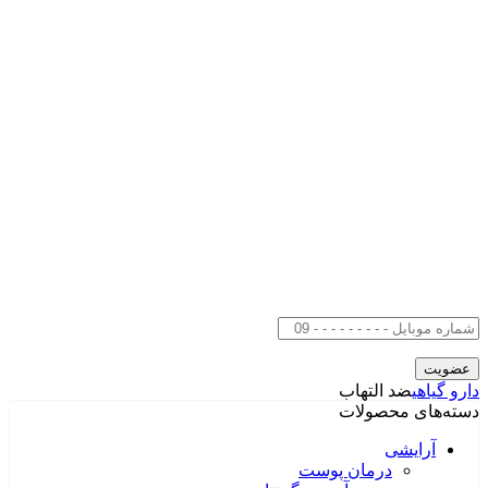
دارو گیاهی
ضد التهاب
دسته‌های محصولات
آرایشی
درمان پوست