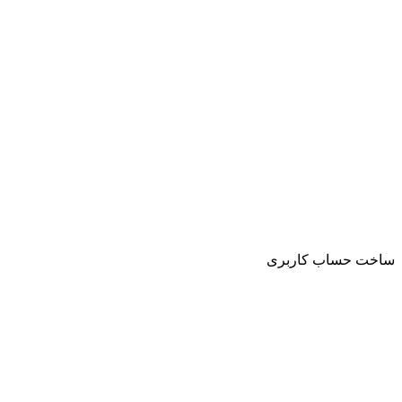
ساخت حساب کاربری