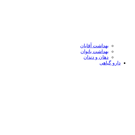
بهداشت آقایان
بهداشت بانوان
دهان و دندان
دارو گیاهی