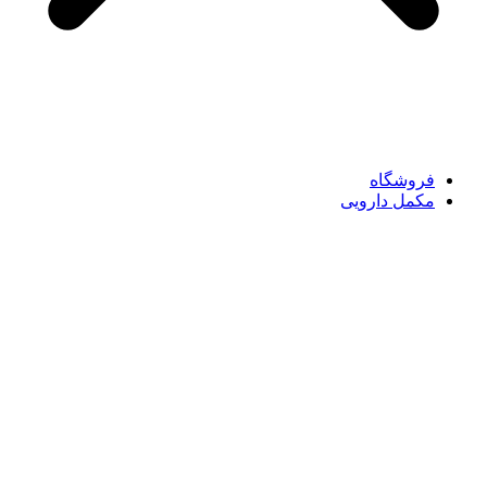
فروشگاه
مکمل دارویی