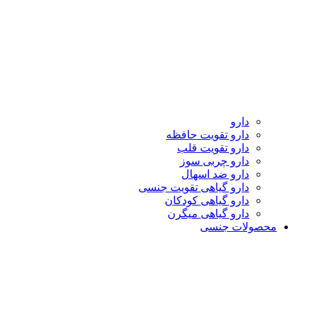
دارو
دارو تقویت حافظه
دارو تقویت قلب
دارو چربی سوز
دارو ضد اسهال
دارو گیاهی تقویت جنسی
دارو گیاهی کودکان
دارو گیاهی میگرن
محصولات جنسی