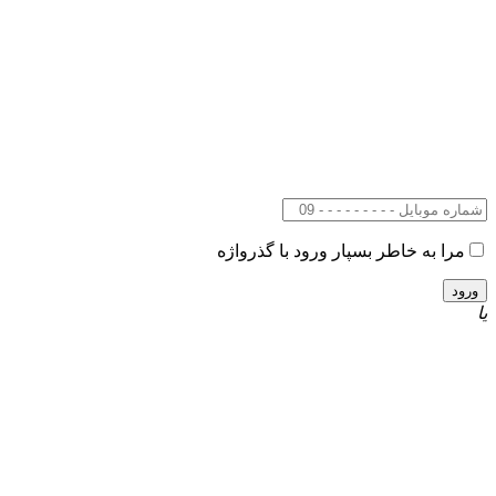
مرا به خاطر بسپار
ورود با گذرواژه
یا