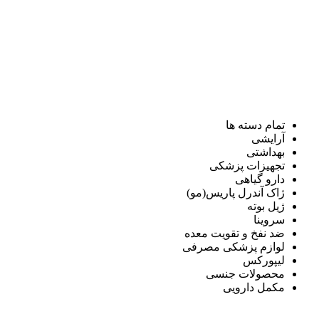
تمام دسته ها
آرایشی
بهداشتی
تجهیزات پزشکی
دارو گیاهی
ژاک آندرل پاریس(مو)
ژیل بوته
سروینا
ضد نفخ و تقویت معده
لوازم پزشکی مصرفی
لیپورکس
محصولات جنسی
مکمل دارویی