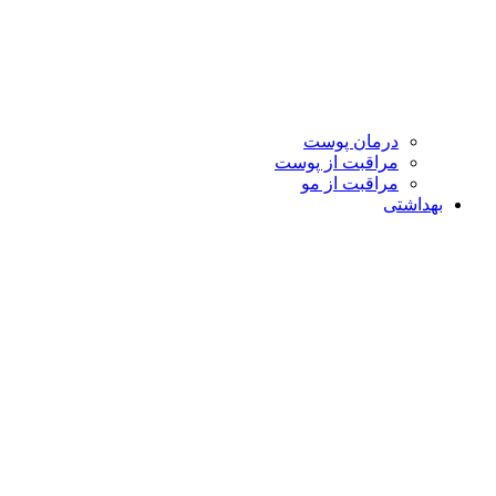
درمان پوست
مراقبت از پوست
مراقبت از مو
بهداشتی