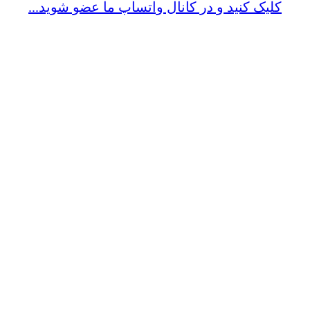
کلیک کنید و در کانال واتساپ ما عضو شوید...