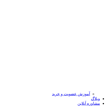
آموزش عضویت و خرید
وبلاگ
مشاوره آنلاین