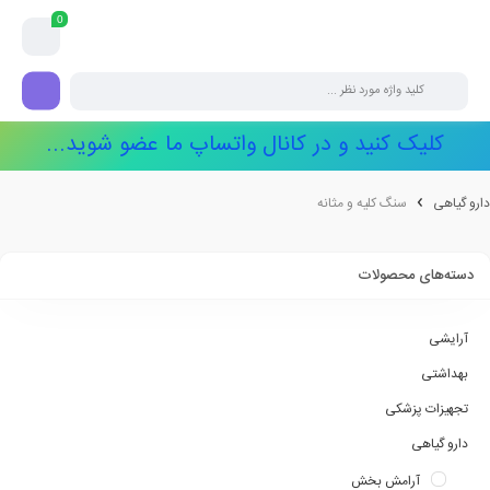
0
کلیک کنید و در کانال واتساپ ما عضو شوید...
دارو گیاهی
سنگ کلیه و مثانه
دسته‌های محصولات
آرایشی
بهداشتی
تجهیزات پزشکی
دارو گیاهی
آرامش بخش