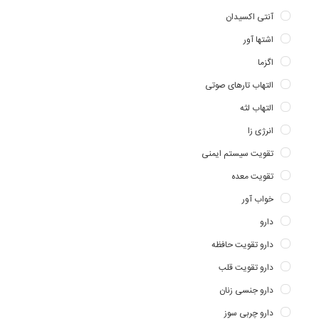
آنتی اکسیدان
اشتها آور
اگزما
التهاب تارهای صوتی
التهاب لثه
انرژی زا
تقویت سیستم ایمنی
تقویت معده
خواب آور
دارو
دارو تقویت حافظه
دارو تقویت قلب
دارو جنسی زنان
دارو چربی سوز