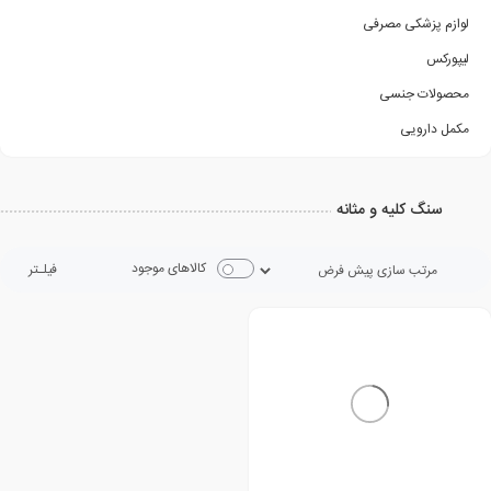
لوازم پزشکی مصرفی
لیپورکس
محصولات جنسی
مکمل دارویی
سنگ کلیه و مثانه
کالاهای موجود
فیلـتر