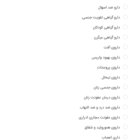
دارو ضد اسهال
دارو گیاهی تقویت جنسی
دارو گیاهی کودکان
دارو گیاهی میگرن
داروی آفت
داروی بهبود واریس
داروی پروستات
داروی تبخال
داروی جنسی زنان
داروی درمان عفونت زنان
داروی ضد درد و ضد التهاب
داروی عفونت مجاری ادراری
داروی هموروئید و شقاق
داری اعصاب