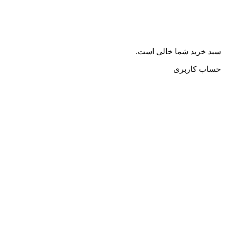
سبد خرید شما خالی است.
حساب کاربری