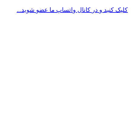
کلیک کنید و در کانال واتساپ ما عضو شوید...