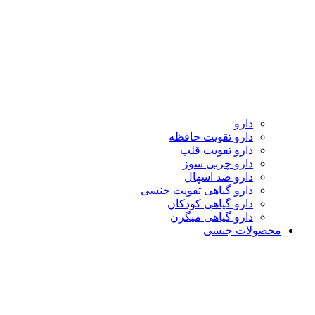
دارو
دارو تقویت حافظه
دارو تقویت قلب
دارو چربی سوز
دارو ضد اسهال
دارو گیاهی تقویت جنسی
دارو گیاهی کودکان
دارو گیاهی میگرن
محصولات جنسی