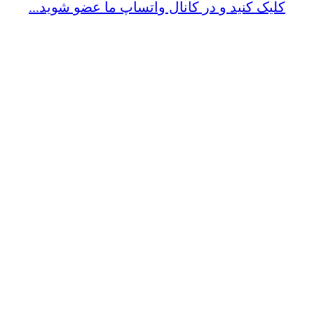
کلیک کنید و در کانال واتساپ ما عضو شوید...