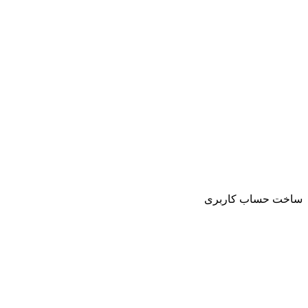
ساخت حساب کاربری