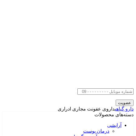
دارو گیاهی
داروی عفونت مجاری ادراری
دسته‌های محصولات
آرایشی
درمان پوست