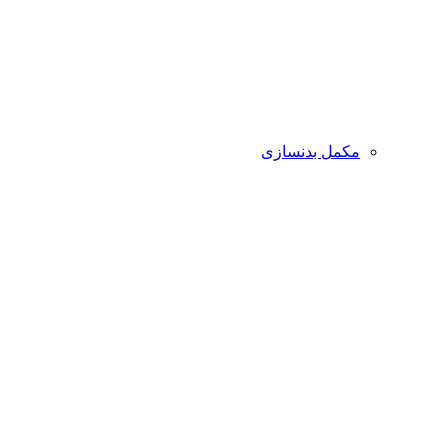
مکمل بدنسازی