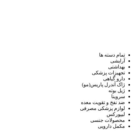
تمام دسته ها
آرایشی
بهداشتی
تجهیزات پزشکی
دارو گیاهی
ژاک آندرل پاریس(مو)
ژیل بوته
سروینا
ضد نفخ و تقویت معده
لوازم پزشکی مصرفی
لیپورکس
محصولات جنسی
مکمل دارویی