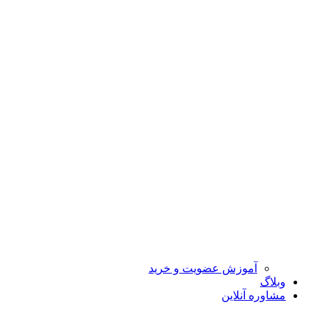
آموزش عضویت و خرید
وبلاگ
مشاوره آنلاین