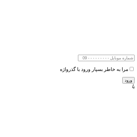
مرا به خاطر بسپار
ورود با گذرواژه
یا