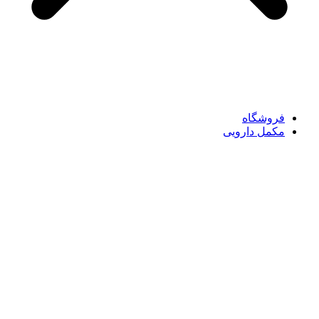
فروشگاه
مکمل دارویی