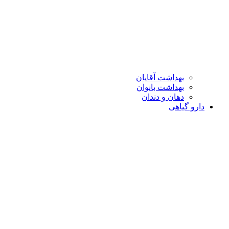
بهداشت آقایان
بهداشت بانوان
دهان و دندان
دارو گیاهی