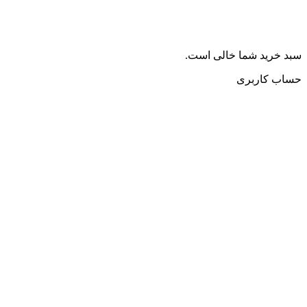
سبد خرید شما خالی است.
حساب کاربری