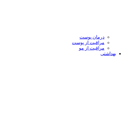
درمان پوست
مراقبت از پوست
مراقبت از مو
بهداشتی