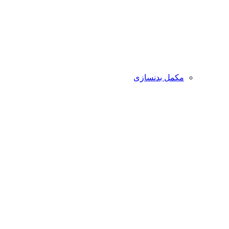
مکمل بدنسازی