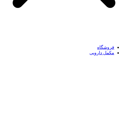
فروشگاه
مکمل دارویی