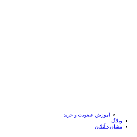
آموزش عضویت و خرید
وبلاگ
مشاوره آنلاین