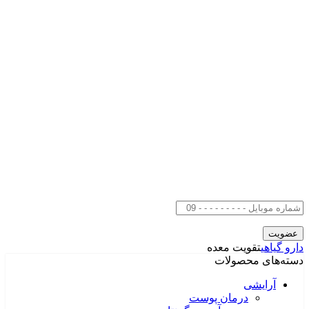
دارو گیاهی
تقویت معده
دسته‌های محصولات
آرایشی
درمان پوست