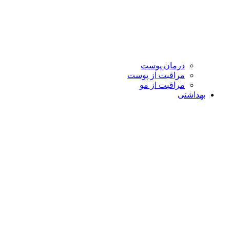
درمان پوست
مراقبت از پوست
مراقبت از مو
بهداشتی