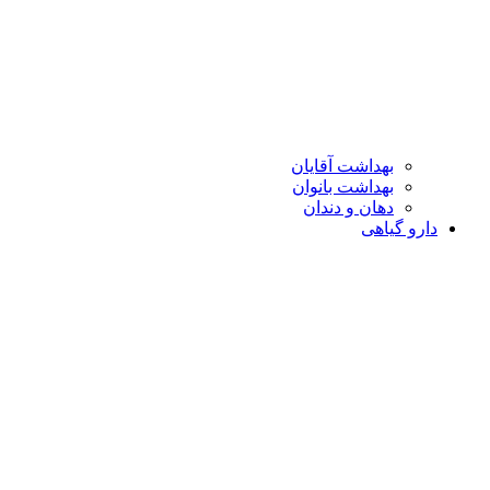
بهداشت آقایان
بهداشت بانوان
دهان و دندان
دارو گیاهی