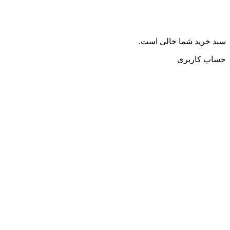
سبد خرید شما خالی است.
حساب کاربری