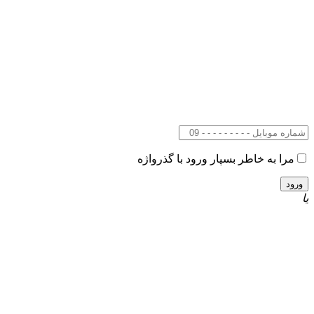
مرا به خاطر بسپار
ورود با گذرواژه
یا