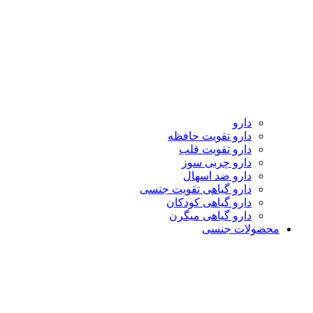
دارو
دارو تقویت حافظه
دارو تقویت قلب
دارو چربی سوز
دارو ضد اسهال
دارو گیاهی تقویت جنسی
دارو گیاهی کودکان
دارو گیاهی میگرن
محصولات جنسی