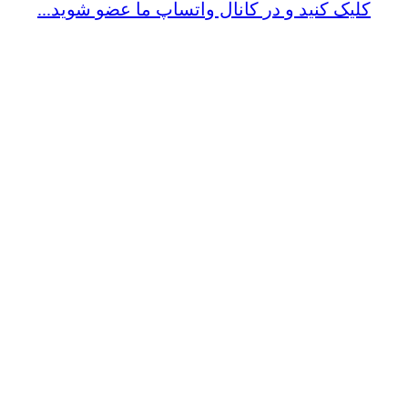
کلیک کنید و در کانال واتساپ ما عضو شوید...