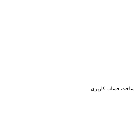
ساخت حساب کاربری