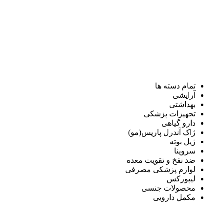
تمام دسته ها
آرایشی
بهداشتی
تجهیزات پزشکی
دارو گیاهی
ژاک آندرل پاریس(مو)
ژیل بوته
سروینا
ضد نفخ و تقویت معده
لوازم پزشکی مصرفی
لیپورکس
محصولات جنسی
مکمل دارویی