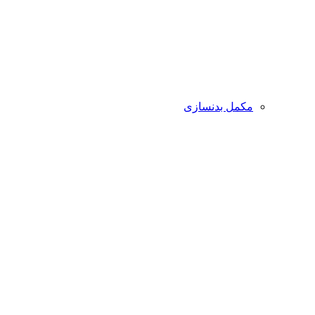
مکمل بدنسازی