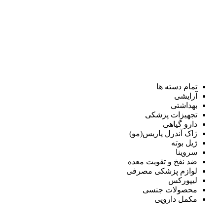
تمام دسته ها
آرایشی
بهداشتی
تجهیزات پزشکی
دارو گیاهی
ژاک آندرل پاریس(مو)
ژیل بوته
سروینا
ضد نفخ و تقویت معده
لوازم پزشکی مصرفی
لیپورکس
محصولات جنسی
مکمل دارویی