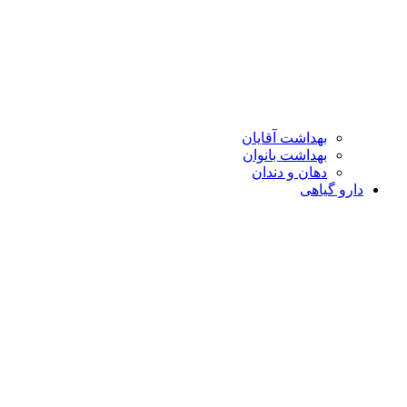
بهداشت آقایان
بهداشت بانوان
دهان و دندان
دارو گیاهی