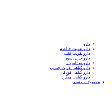
دارو
دارو تقویت حافظه
دارو تقویت قلب
دارو چربی سوز
دارو ضد اسهال
دارو گیاهی تقویت جنسی
دارو گیاهی کودکان
دارو گیاهی میگرن
محصولات جنسی