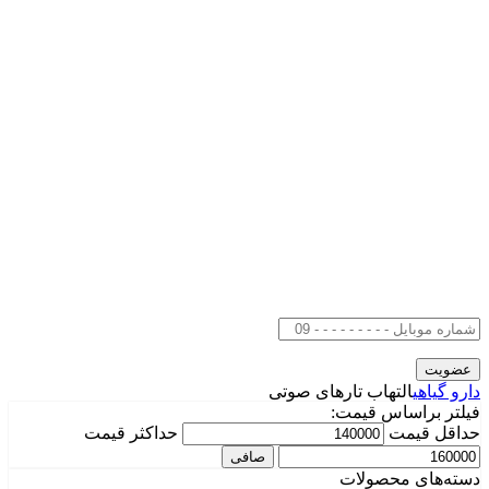
دارو گیاهی
التهاب تارهای صوتی
فیلتر براساس قیمت:
حداقل قیمت
حداكثر قيمت
صافی
دسته‌های محصولات