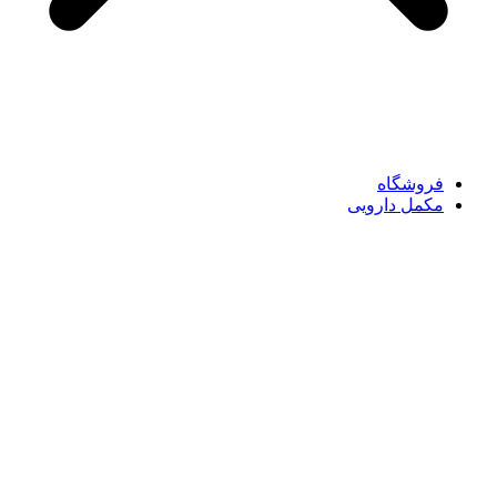
فروشگاه
مکمل دارویی