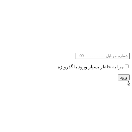
مرا به خاطر بسپار
ورود با گذرواژه
یا