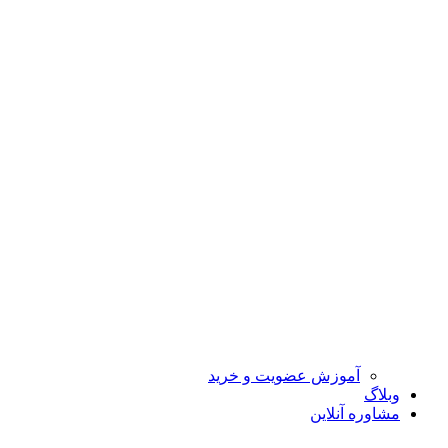
آموزش عضویت و خرید
وبلاگ
مشاوره آنلاین