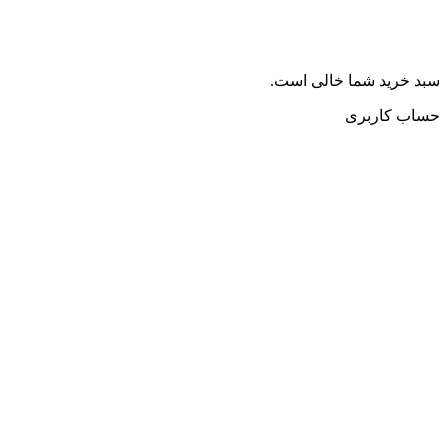
سبد خرید شما خالی است.
حساب کاربری