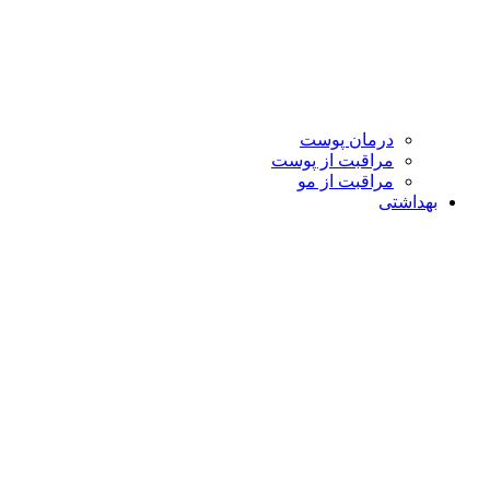
درمان پوست
مراقبت از پوست
مراقبت از مو
بهداشتی