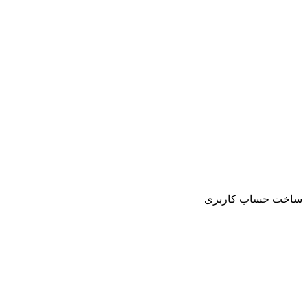
ساخت حساب کاربری