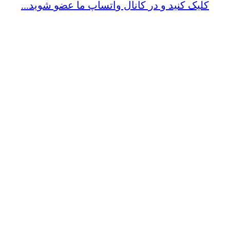
کلیک کنید و در کانال واتساپ ما عضو شوید...