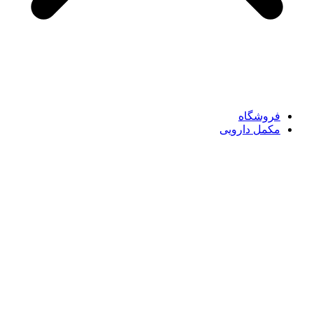
فروشگاه
مکمل دارویی