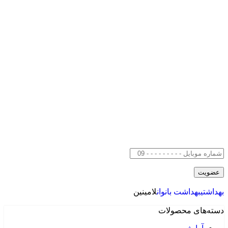
بهداشتی
بهداشت بانوان
لامینین
دسته‌های محصولات