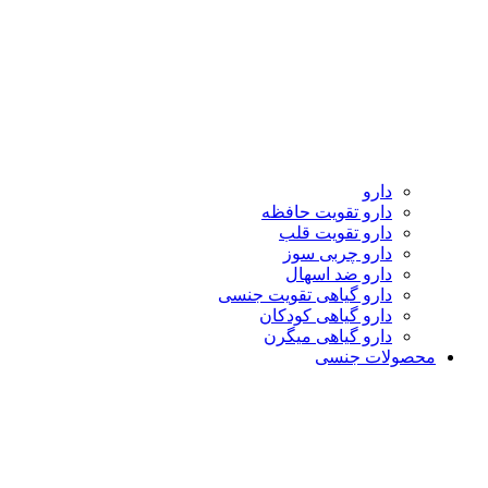
دارو
دارو تقویت حافظه
دارو تقویت قلب
دارو چربی سوز
دارو ضد اسهال
دارو گیاهی تقویت جنسی
دارو گیاهی کودکان
دارو گیاهی میگرن
محصولات جنسی