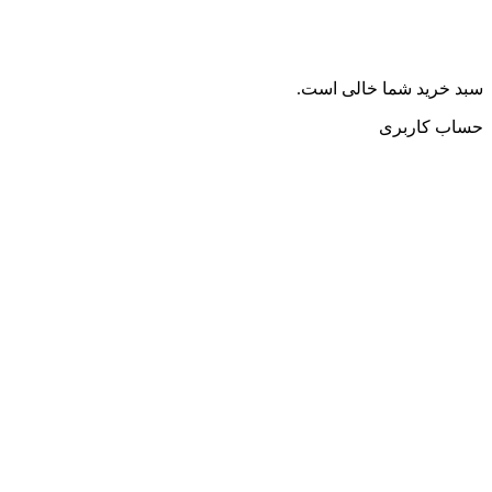
سبد خرید شما خالی است.
حساب کاربری