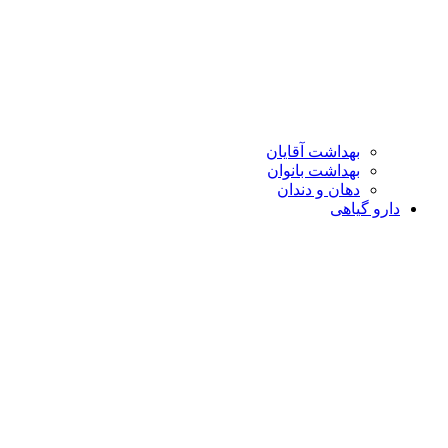
بهداشت آقایان
بهداشت بانوان
دهان و دندان
دارو گیاهی