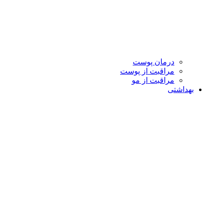
درمان پوست
مراقبت از پوست
مراقبت از مو
بهداشتی