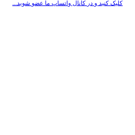
کلیک کنید و در کانال واتساپ ما عضو شوید...