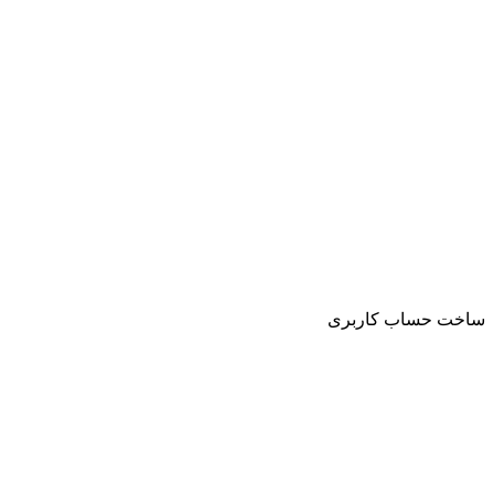
ساخت حساب کاربری