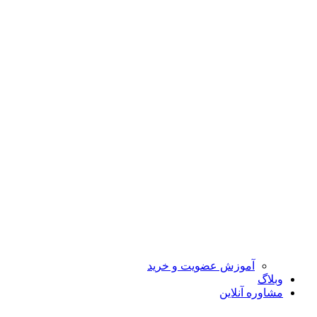
آموزش عضویت و خرید
وبلاگ
مشاوره آنلاین