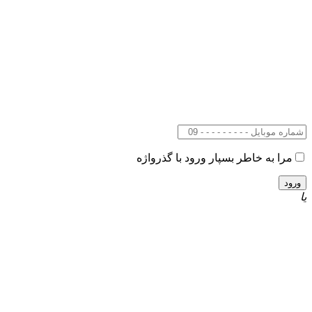
مرا به خاطر بسپار
ورود با گذرواژه
یا