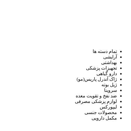
تمام دسته ها
آرایشی
بهداشتی
تجهیزات پزشکی
دارو گیاهی
ژاک آندرل پاریس(مو)
ژیل بوته
سروینا
ضد نفخ و تقویت معده
لوازم پزشکی مصرفی
لیپورکس
محصولات جنسی
مکمل دارویی