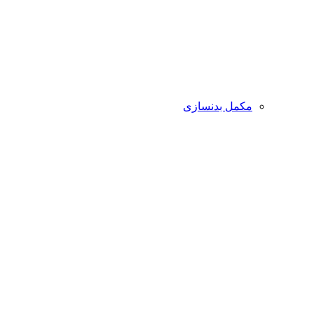
مکمل بدنسازی