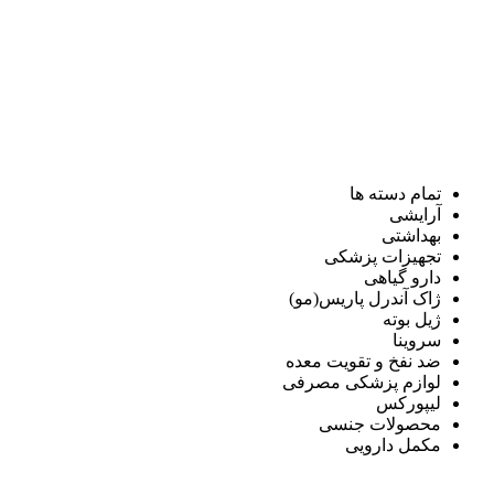
تمام دسته ها
آرایشی
بهداشتی
تجهیزات پزشکی
دارو گیاهی
ژاک آندرل پاریس(مو)
ژیل بوته
سروینا
ضد نفخ و تقویت معده
لوازم پزشکی مصرفی
لیپورکس
محصولات جنسی
مکمل دارویی