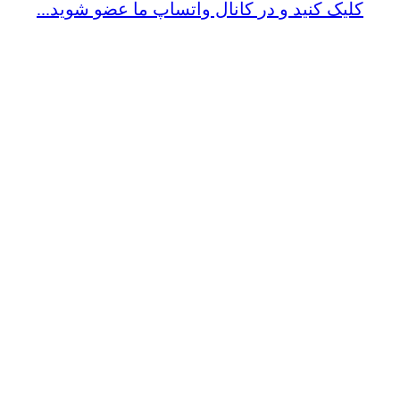
کلیک کنید و در کانال واتساپ ما عضو شوید...