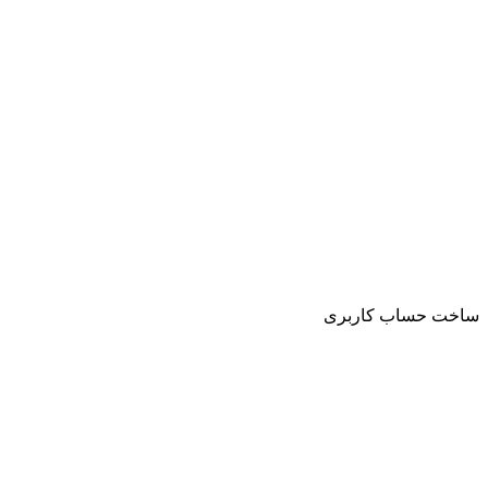
ساخت حساب کاربری