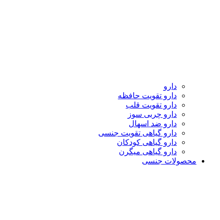
دارو
دارو تقویت حافظه
دارو تقویت قلب
دارو چربی سوز
دارو ضد اسهال
دارو گیاهی تقویت جنسی
دارو گیاهی کودکان
دارو گیاهی میگرن
محصولات جنسی