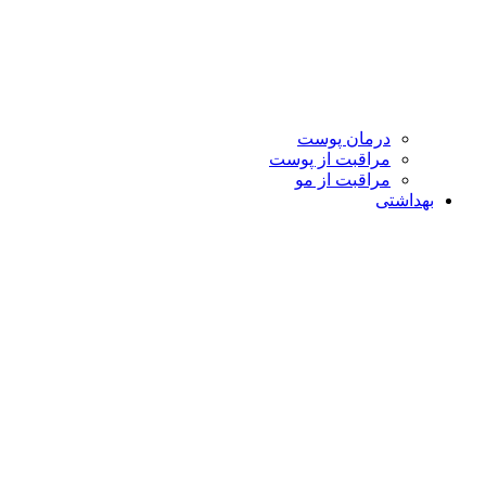
درمان پوست
مراقبت از پوست
مراقبت از مو
بهداشتی