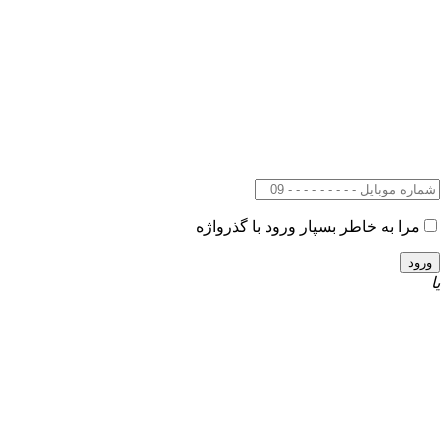
مرا به خاطر بسپار
ورود با گذرواژه
یا