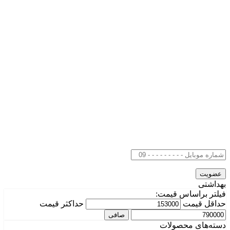
بهداشتی
فیلتر براساس قیمت:
حداقل قیمت
حداكثر قيمت
صافی
دسته‌های محصولات