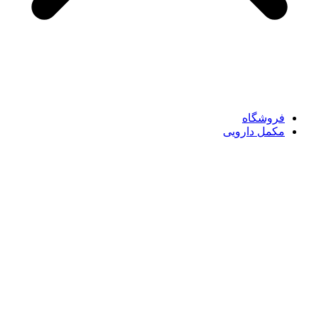
فروشگاه
مکمل دارویی