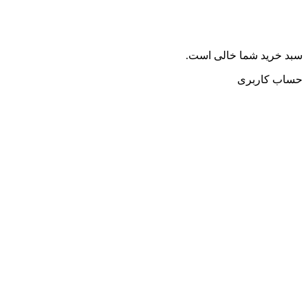
سبد خرید شما خالی است.
حساب کاربری