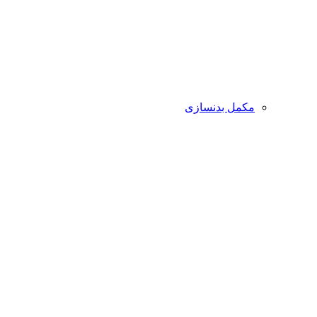
مکمل بدنسازی