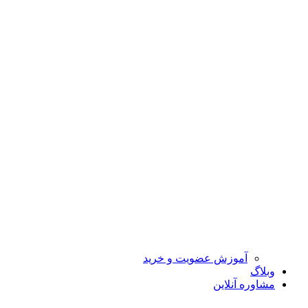
آموزش عضویت و خرید
وبلاگ
مشاوره آنلاین