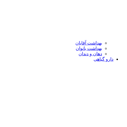
بهداشت آقایان
بهداشت بانوان
دهان و دندان
دارو گیاهی