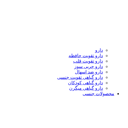
دارو
دارو تقویت حافظه
دارو تقویت قلب
دارو چربی سوز
دارو ضد اسهال
دارو گیاهی تقویت جنسی
دارو گیاهی کودکان
دارو گیاهی میگرن
محصولات جنسی