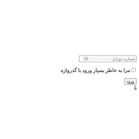
مرا به خاطر بسپار
ورود با گذرواژه
یا