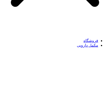
فروشگاه
مکمل دارویی