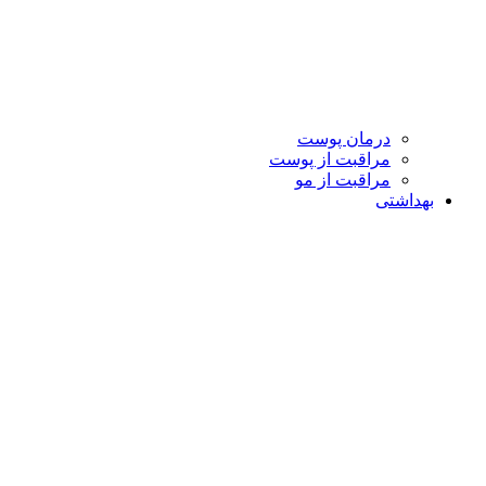
درمان پوست
مراقبت از پوست
مراقبت از مو
بهداشتی