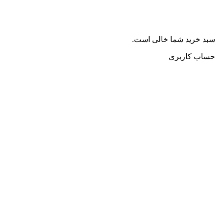
سبد خرید شما خالی است.
حساب کاربری