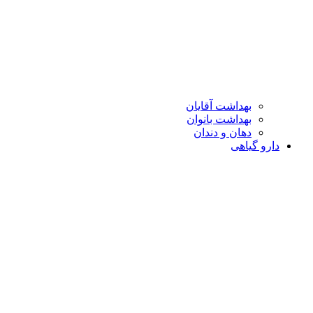
بهداشت آقایان
بهداشت بانوان
دهان و دندان
دارو گیاهی