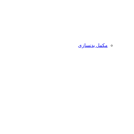
مکمل بدنسازی