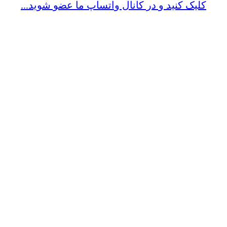
کلیک کنید و در کانال واتساپ ما عضو شوید...