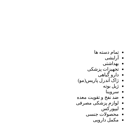
تمام دسته ها
آرایشی
بهداشتی
تجهیزات پزشکی
دارو گیاهی
ژاک آندرل پاریس(مو)
ژیل بوته
سروینا
ضد نفخ و تقویت معده
لوازم پزشکی مصرفی
لیپورکس
محصولات جنسی
مکمل دارویی