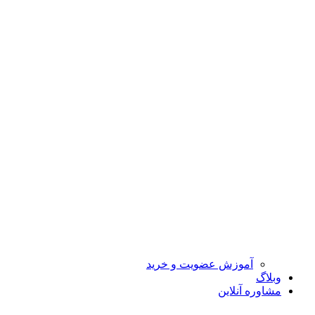
آموزش عضویت و خرید
وبلاگ
مشاوره آنلاین