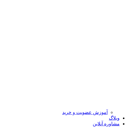
آموزش عضویت و خرید
وبلاگ
مشاوره آنلاین