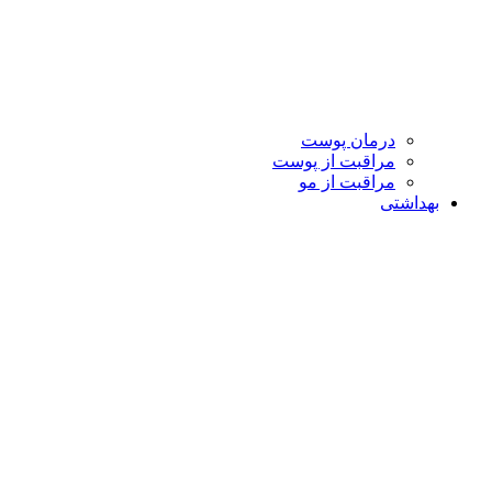
درمان پوست
مراقبت از پوست
مراقبت از مو
بهداشتی