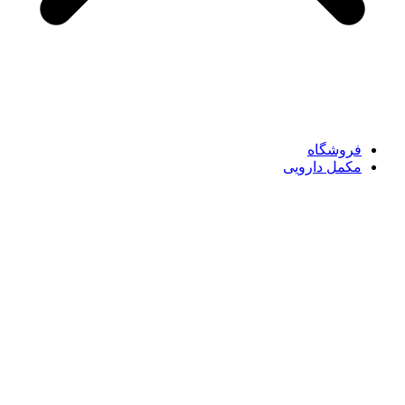
فروشگاه
مکمل دارویی