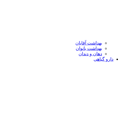
بهداشت آقایان
بهداشت بانوان
دهان و دندان
دارو گیاهی