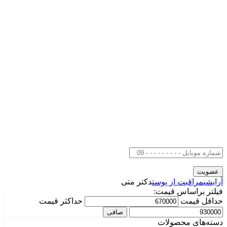
آرایشی
مراقبت از پوست
دکتر متی
فیلتر براساس قیمت:
حداقل قیمت
حداكثر قيمت
صافی
دسته‌های محصولات