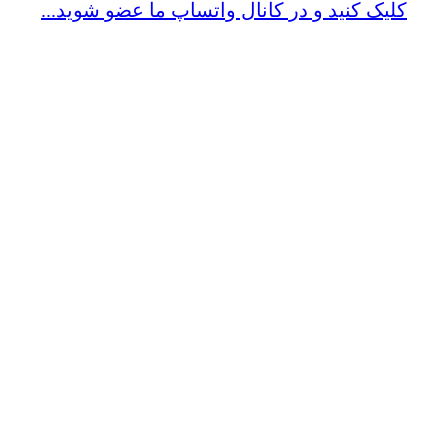
کلیک کنید و در کانال واتساپ ما عضو شوید...