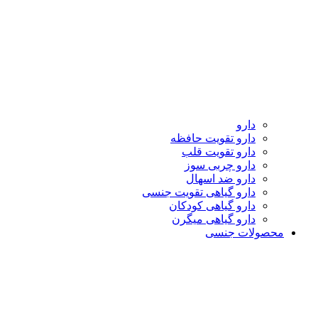
دارو
دارو تقویت حافظه
دارو تقویت قلب
دارو چربی سوز
دارو ضد اسهال
دارو گیاهی تقویت جنسی
دارو گیاهی کودکان
دارو گیاهی میگرن
محصولات جنسی