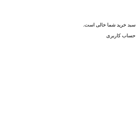
سبد خرید شما خالی است.
حساب کاربری