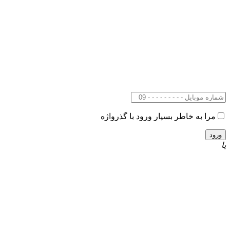
مرا به خاطر بسپار
ورود با گذرواژه
یا