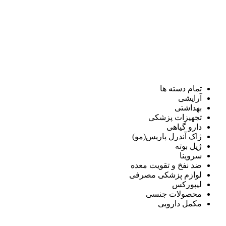
تمام دسته ها
آرایشی
بهداشتی
تجهیزات پزشکی
دارو گیاهی
ژاک آندرل پاریس(مو)
ژیل بوته
سروینا
ضد نفخ و تقویت معده
لوازم پزشکی مصرفی
لیپورکس
محصولات جنسی
مکمل دارویی