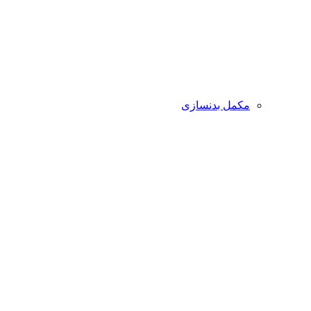
مکمل بدنسازی