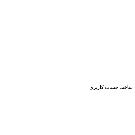
ساخت حساب کاربری