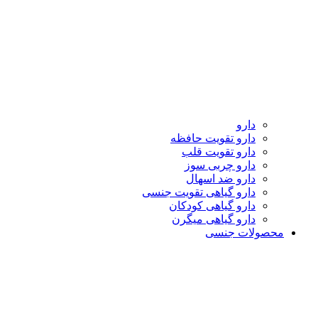
دارو
دارو تقویت حافظه
دارو تقویت قلب
دارو چربی سوز
دارو ضد اسهال
دارو گیاهی تقویت جنسی
دارو گیاهی کودکان
دارو گیاهی میگرن
محصولات جنسی