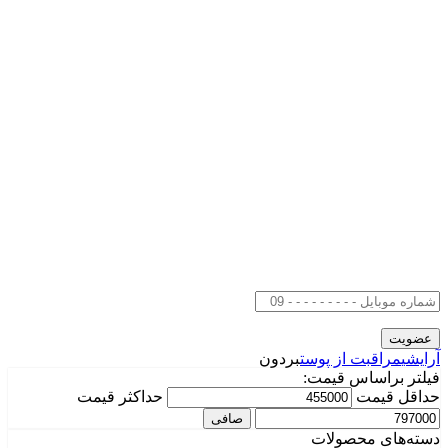
آرایشی
مراقبت از پوست
بردون
فیلتر براساس قیمت:
حداقل قیمت
حداكثر قيمت
صافی
دسته‌های محصولات