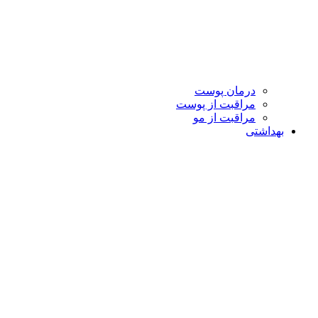
درمان پوست
مراقبت از پوست
مراقبت از مو
بهداشتی