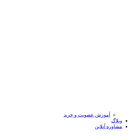
آموزش عضویت و خرید
وبلاگ
مشاوره آنلاین