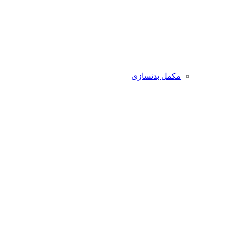
مکمل بدنسازی