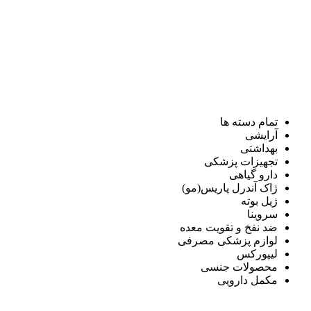
تمام دسته ها
آرایشی
بهداشتی
تجهیزات پزشکی
دارو گیاهی
ژاک آندرل پاریس(مو)
ژیل بوته
سروینا
ضد نفخ و تقویت معده
لوازم پزشکی مصرفی
لیپورکس
محصولات جنسی
مکمل دارویی