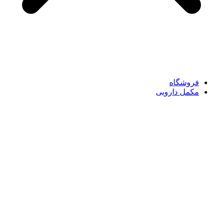
فروشگاه
مکمل دارویی