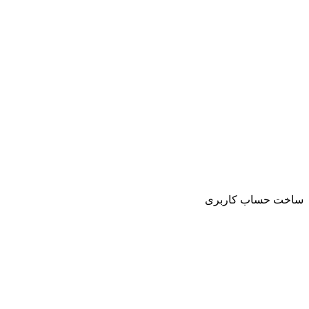
ساخت حساب کاربری