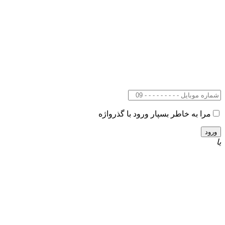
مرا به خاطر بسپار
ورود با گذرواژه
یا