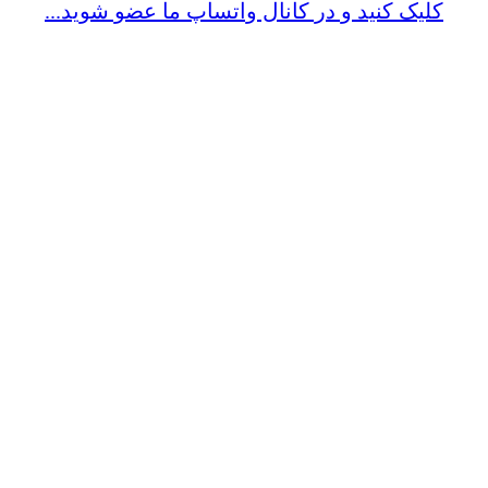
کلیک کنید و در کانال واتساپ ما عضو شوید...