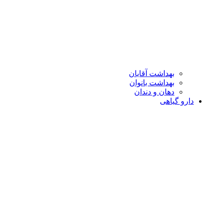
بهداشت آقایان
بهداشت بانوان
دهان و دندان
دارو گیاهی