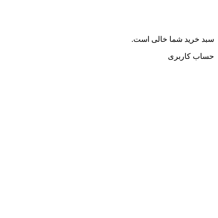
سبد خرید شما خالی است.
حساب کاربری