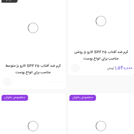
کرم ضد آفتاب SPF 25 الارو بژ روشن
مناسب برای انواع پوست
کرم ضد آفتاب SPF 25 الارو بژ متوسط
1,540,000
تومان
مناسب برای انواع پوست
مخصوص بانوان
مخصوص بانوان