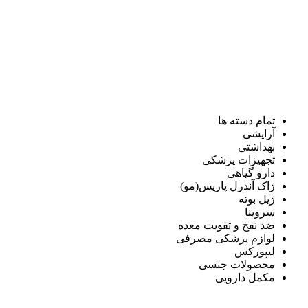
تمام دسته ها
آرایشی
بهداشتی
تجهیزات پزشکی
دارو گیاهی
ژاک آندرل پاریس(مو)
ژیل بوته
سروینا
ضد نفخ و تقویت معده
لوازم پزشکی مصرفی
لیپورکس
محصولات جنسی
مکمل دارویی