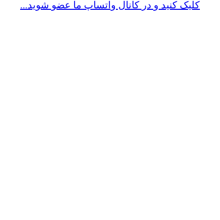
کلیک کنید و در کانال واتساپ ما عضو شوید...