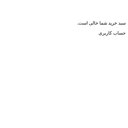
سبد خرید شما خالی است.
حساب کاربری