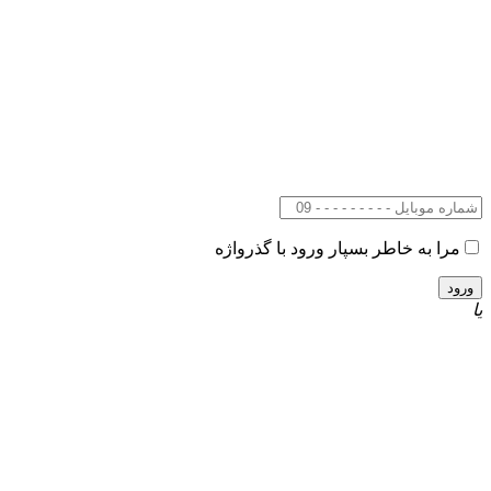
مرا به خاطر بسپار
ورود با گذرواژه
یا