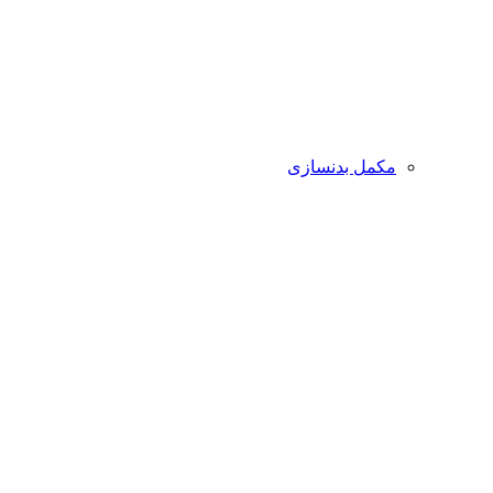
مکمل بدنسازی