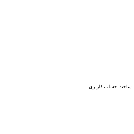
ساخت حساب کاربری