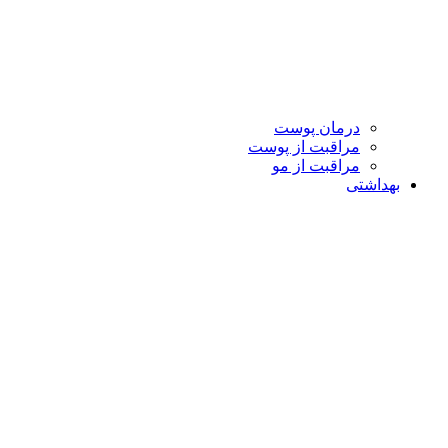
درمان پوست
مراقبت از پوست
مراقبت از مو
بهداشتی