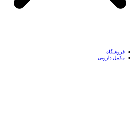
فروشگاه
مکمل دارویی