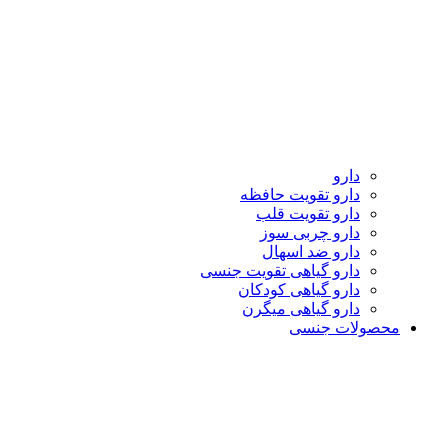
دارو
دارو تقویت حافظه
دارو تقویت قلب
دارو چربی سوز
دارو ضد اسهال
دارو گیاهی تقویت جنسی
دارو گیاهی کودکان
دارو گیاهی میگرن
محصولات جنسی