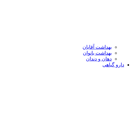
بهداشت آقایان
بهداشت بانوان
دهان و دندان
دارو گیاهی