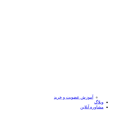
آموزش عضویت و خرید
وبلاگ
مشاوره آنلاین