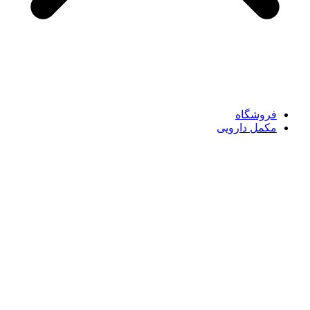
فروشگاه
مکمل دارویی