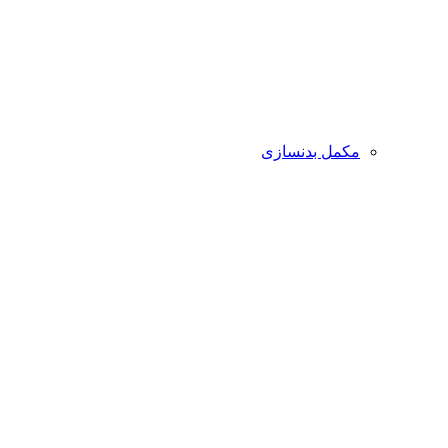
مکمل بدنسازی