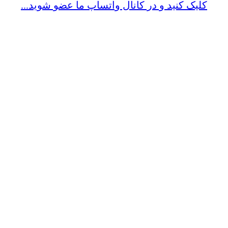
کلیک کنید و در کانال واتساپ ما عضو شوید...