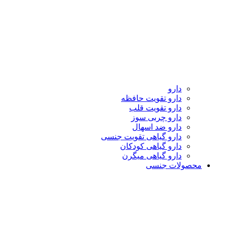
دارو
دارو تقویت حافظه
دارو تقویت قلب
دارو چربی سوز
دارو ضد اسهال
دارو گیاهی تقویت جنسی
دارو گیاهی کودکان
دارو گیاهی میگرن
محصولات جنسی