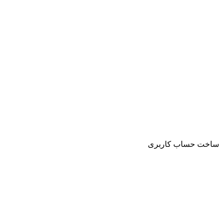
ساخت حساب کاربری