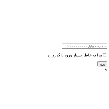
مرا به خاطر بسپار
ورود با گذرواژه
یا