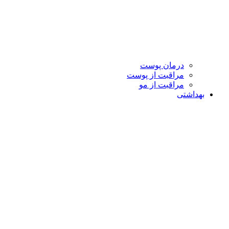
درمان پوست
مراقبت از پوست
مراقبت از مو
بهداشتی