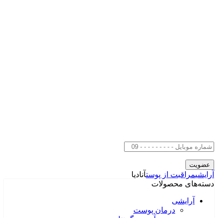
آرایشی
مراقبت از پوست
آنادیا
دسته‌های محصولات
آرایشی
درمان پوست