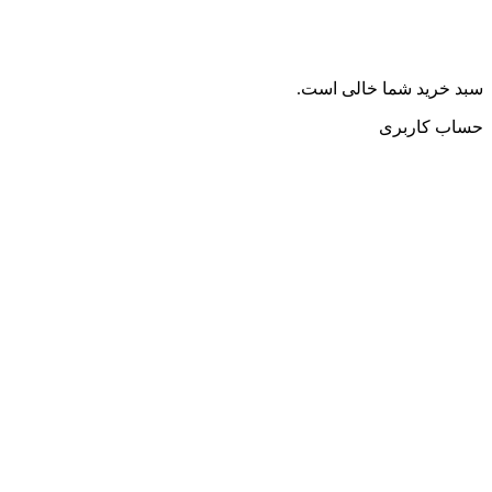
سبد خرید شما خالی است.
حساب کاربری