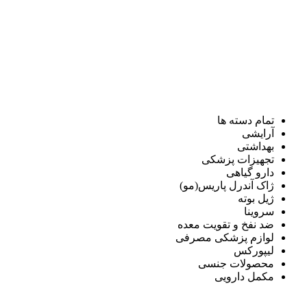
تمام دسته ها
آرایشی
بهداشتی
تجهیزات پزشکی
دارو گیاهی
ژاک آندرل پاریس(مو)
ژیل بوته
سروینا
ضد نفخ و تقویت معده
لوازم پزشکی مصرفی
لیپورکس
محصولات جنسی
مکمل دارویی