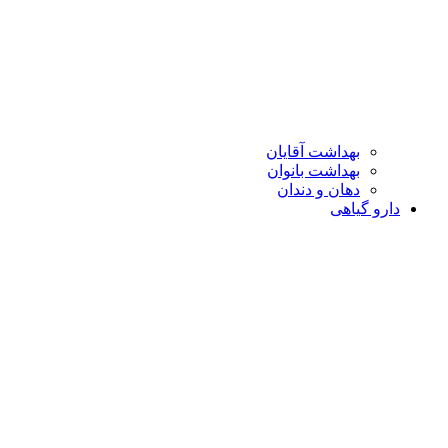
بهداشت آقایان
بهداشت بانوان
دهان و دندان
دارو گیاهی