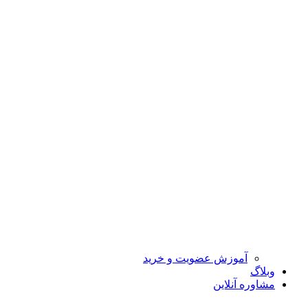
آموزش عضویت و خرید
وبلاگ
مشاوره آنلاین