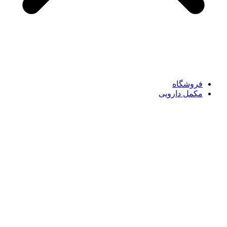
فروشگاه
مکمل دارویی