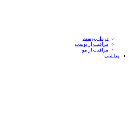
درمان پوست
مراقبت از پوست
مراقبت از مو
بهداشتی