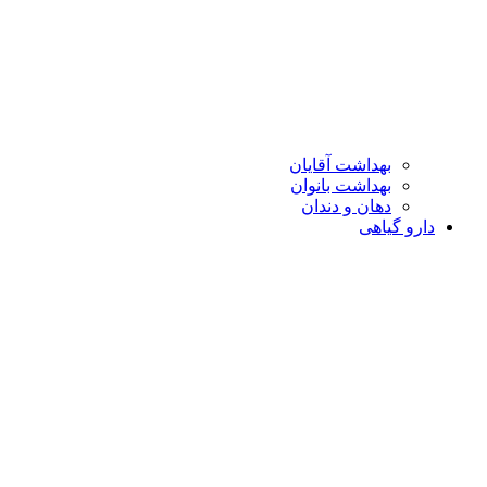
بهداشت آقایان
بهداشت بانوان
دهان و دندان
دارو گیاهی