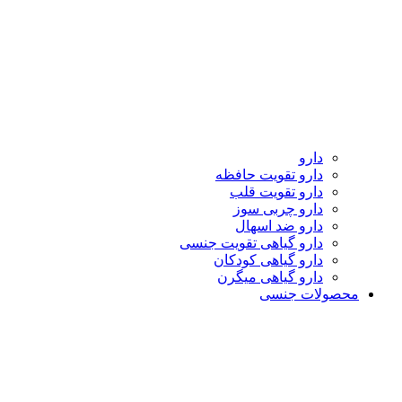
دارو
دارو تقویت حافظه
دارو تقویت قلب
دارو چربی سوز
دارو ضد اسهال
دارو گیاهی تقویت جنسی
دارو گیاهی کودکان
دارو گیاهی میگرن
محصولات جنسی