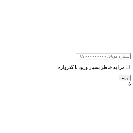
مرا به خاطر بسپار
ورود با گذرواژه
یا