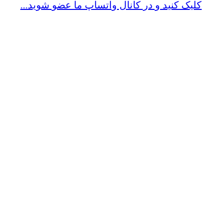
کلیک کنید و در کانال واتساپ ما عضو شوید...