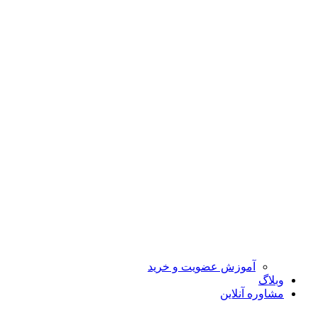
آموزش عضویت و خرید
وبلاگ
مشاوره آنلاین