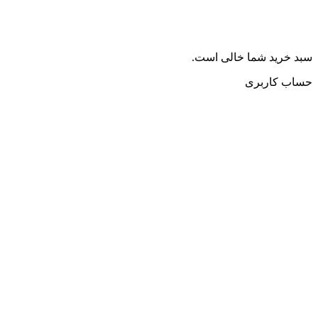
سبد خرید شما خالی است.
حساب کاربری