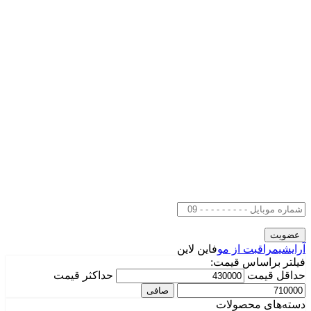
آرایشی
مراقبت از مو
فاین لاین
فیلتر براساس قیمت:
حداقل قیمت
حداكثر قيمت
صافی
دسته‌های محصولات