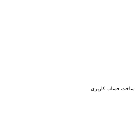
ساخت حساب کاربری