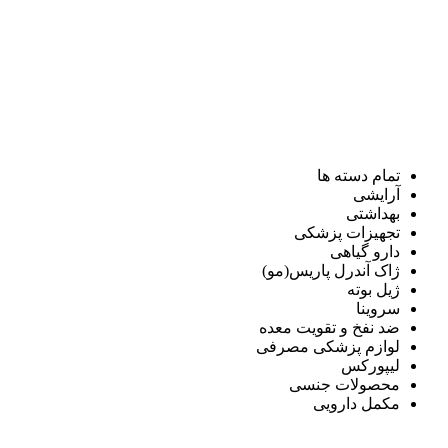
تمام دسته ها
آرایشی
بهداشتی
تجهیزات پزشکی
دارو گیاهی
ژاک آندرل پاریس(مو)
ژیل بوته
سروینا
ضد نفخ و تقویت معده
لوازم پزشکی مصرفی
لیپورکس
محصولات جنسی
مکمل دارویی