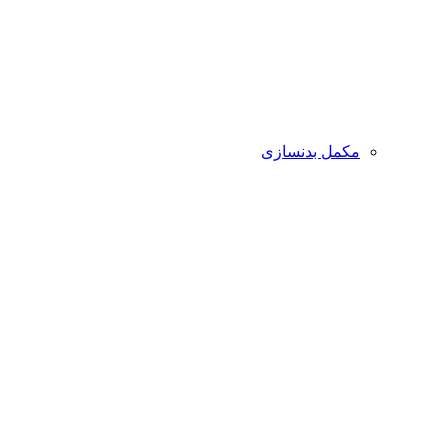
مکمل بدنسازی