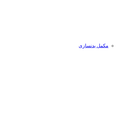
مکمل بدنسازی