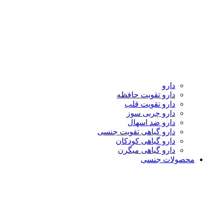
دارو
دارو تقویت حافظه
دارو تقویت قلب
دارو چربی سوز
دارو ضد اسهال
دارو گیاهی تقویت جنسی
دارو گیاهی کودکان
دارو گیاهی میگرن
محصولات جنسی