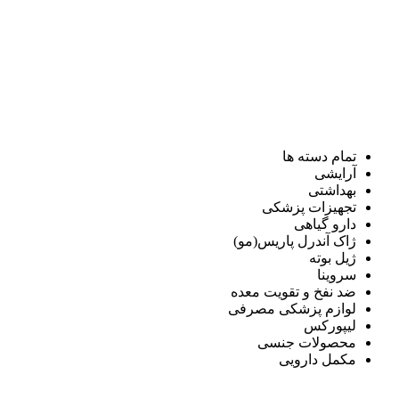
تمام دسته ها
آرایشی
بهداشتی
تجهیزات پزشکی
دارو گیاهی
ژاک آندرل پاریس(مو)
ژیل بوته
سروینا
ضد نفخ و تقویت معده
لوازم پزشکی مصرفی
لیپورکس
محصولات جنسی
مکمل دارویی