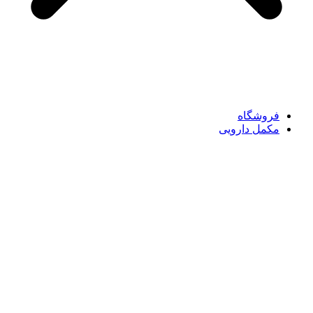
فروشگاه
مکمل دارویی