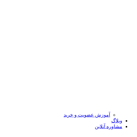
آموزش عضویت و خرید
وبلاگ
مشاوره آنلاین