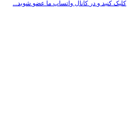
کلیک کنید و در کانال واتساپ ما عضو شوید...