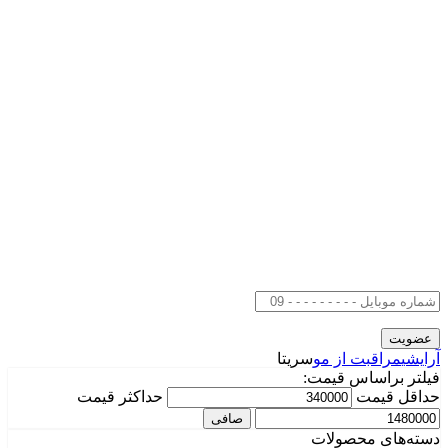
آرایشی
مراقبت از مو
سریتا
فیلتر براساس قیمت:
حداقل قیمت
حداكثر قيمت
صافی
دسته‌های محصولات