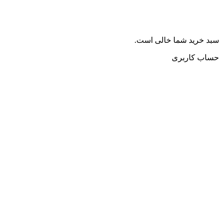
سبد خرید شما خالی است.
حساب کاربری