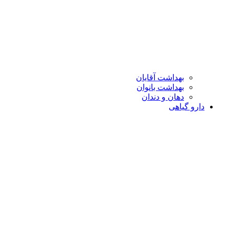
بهداشت آقایان
بهداشت بانوان
دهان و دندان
دارو گیاهی