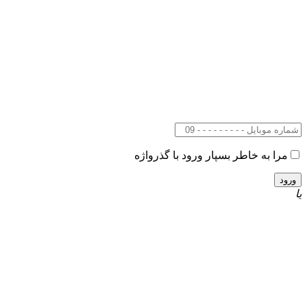
مرا به خاطر بسپار
ورود با گذرواژه
یا