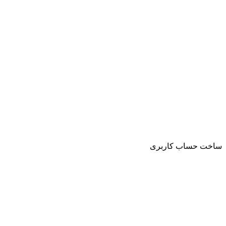
ساخت حساب کاربری