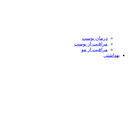
درمان پوست
مراقبت از پوست
مراقبت از مو
بهداشتی