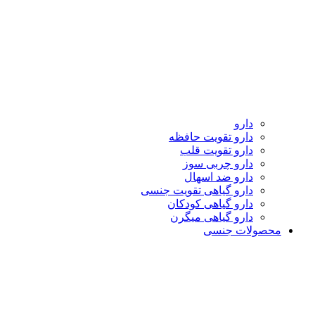
دارو
دارو تقویت حافظه
دارو تقویت قلب
دارو چربی سوز
دارو ضد اسهال
دارو گیاهی تقویت جنسی
دارو گیاهی کودکان
دارو گیاهی میگرن
محصولات جنسی