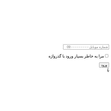
مرا به خاطر بسپار
ورود با گذرواژه
یا