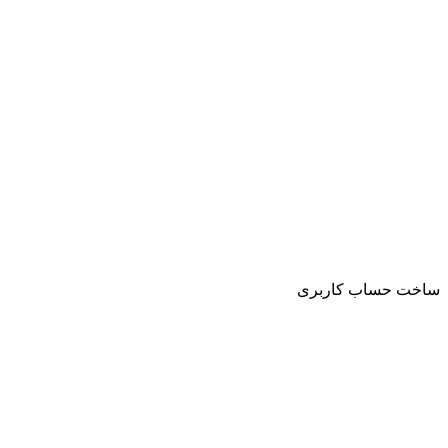
ساخت حساب کاربری