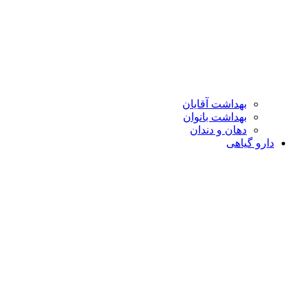
بهداشت آقایان
بهداشت بانوان
دهان و دندان
دارو گیاهی