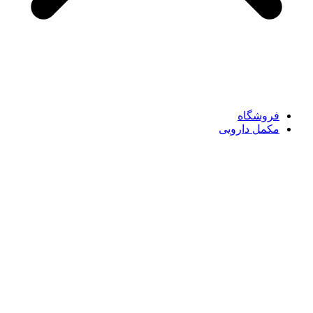
فروشگاه
مکمل دارویی