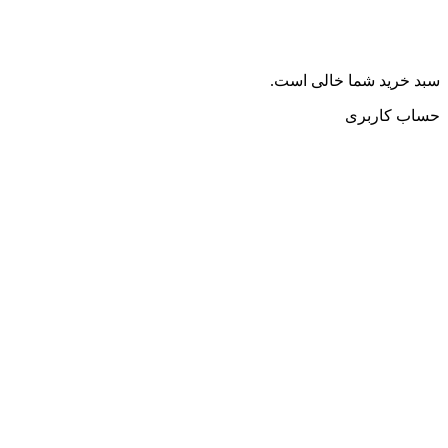
سبد خرید شما خالی است.
حساب کاربری