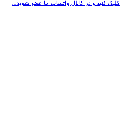
کلیک کنید و در کانال واتساپ ما عضو شوید...