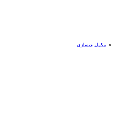
مکمل بدنسازی