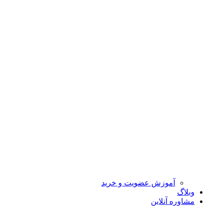
آموزش عضویت و خرید
وبلاگ
مشاوره آنلاین