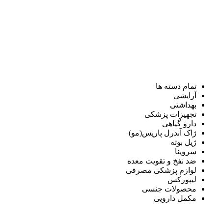
تمام دسته ها
آرایشی
بهداشتی
تجهیزات پزشکی
دارو گیاهی
ژاک آندرل پاریس(مو)
ژیل بوته
سروینا
ضد نفخ و تقویت معده
لوازم پزشکی مصرفی
لیپورکس
محصولات جنسی
مکمل دارویی