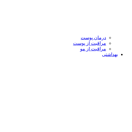
درمان پوست
مراقبت از پوست
مراقبت از مو
بهداشتی