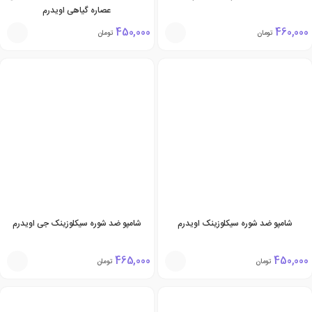
عصاره گیاهی اویدرم
450,000
460,000
تومان
تومان
شامپو ضد شوره سیکلوزینک اویدرم
شامپو ضد شوره سیکلوزینک جی اویدرم
465,000
450,000
تومان
تومان