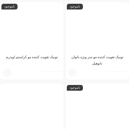
ناموجود
ناموجود
تونیک تقویت کننده مو سر ویژه بانوان
تونیک تقویت کننده مو کراستم اویدرم
نانوهیل
ناموجود