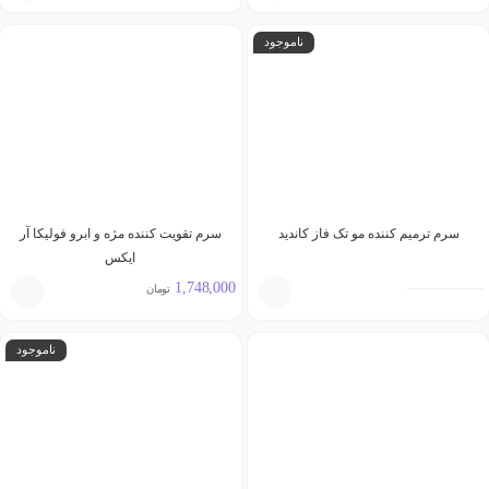
ناموجود
سرم ترمیم کننده مو تک فاز کاندید
سرم تقویت کننده مژه و ابرو فولیکا آر
ایکس
1,748,000
تومان
ناموجود