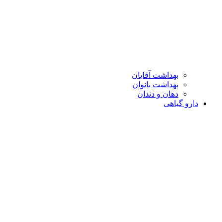
بهداشت آقایان
بهداشت بانوان
دهان و دندان
دارو گیاهی