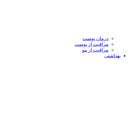
درمان پوست
مراقبت از پوست
مراقبت از مو
بهداشتی