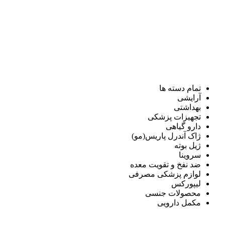
تمام دسته ها
آرایشی
بهداشتی
تجهیزات پزشکی
دارو گیاهی
ژاک آندرل پاریس(مو)
ژیل بوته
سروینا
ضد نفخ و تقویت معده
لوازم پزشکی مصرفی
لیپورکس
محصولات جنسی
مکمل دارویی