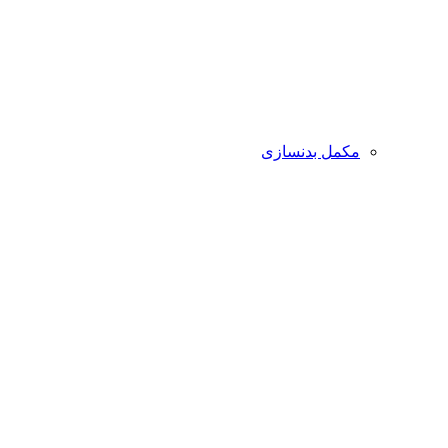
مکمل بدنسازی