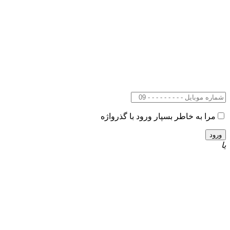
مرا به خاطر بسپار
ورود با گذرواژه
یا