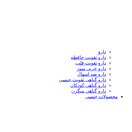
دارو
دارو تقویت حافظه
دارو تقویت قلب
دارو چربی سوز
دارو ضد اسهال
دارو گیاهی تقویت جنسی
دارو گیاهی کودکان
دارو گیاهی میگرن
محصولات جنسی