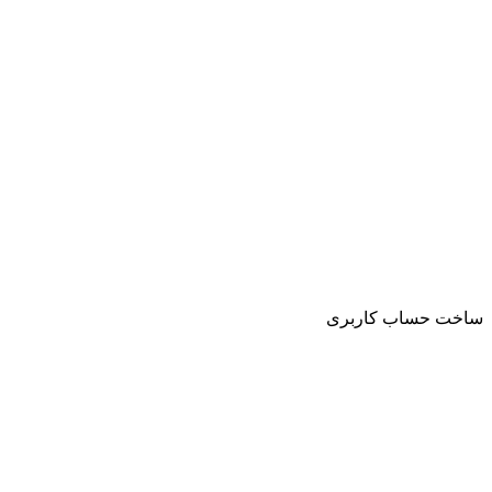
ساخت حساب کاربری