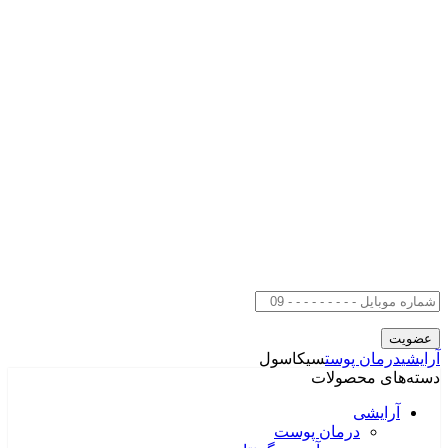
آرایشی
درمان پوست
سیکاسول
دسته‌های محصولات
آرایشی
درمان پوست