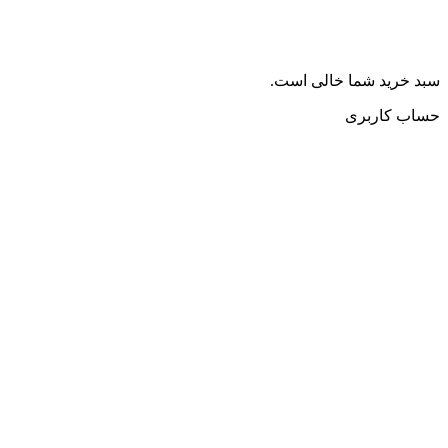
سبد خرید شما خالی است.
حساب کاربری