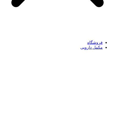
فروشگاه
مکمل دارویی