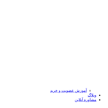
آموزش عضویت و خرید
وبلاگ
مشاوره آنلاین