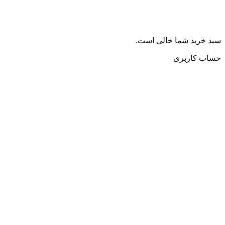
سبد خرید شما خالی است.
حساب کاربری