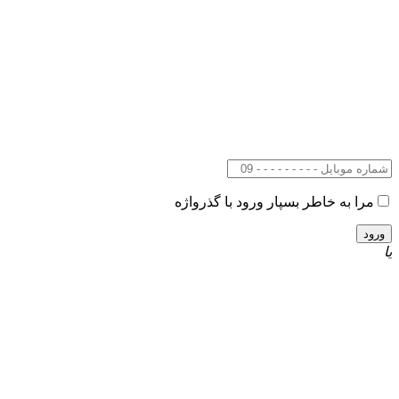
مرا به خاطر بسپار
ورود با گذرواژه
یا