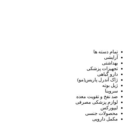
تمام دسته ها
آرایشی
بهداشتی
تجهیزات پزشکی
دارو گیاهی
ژاک آندرل پاریس(مو)
ژیل بوته
سروینا
ضد نفخ و تقویت معده
لوازم پزشکی مصرفی
لیپورکس
محصولات جنسی
مکمل دارویی