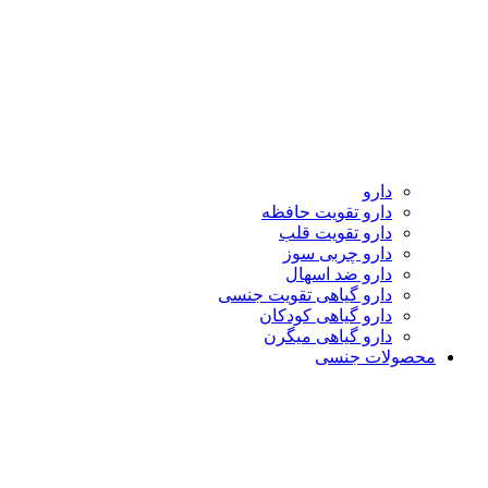
دارو
دارو تقویت حافظه
دارو تقویت قلب
دارو چربی سوز
دارو ضد اسهال
دارو گیاهی تقویت جنسی
دارو گیاهی کودکان
دارو گیاهی میگرن
محصولات جنسی