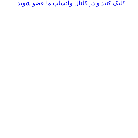
کلیک کنید و در کانال واتساپ ما عضو شوید...