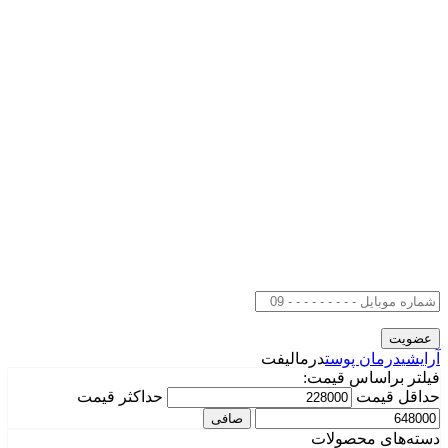
آرایشی
درمان پوست
درمالیفت
فیلتر براساس قیمت:
حداقل قیمت
حداكثر قيمت
صافی
دسته‌های محصولات