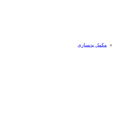
مکمل بدنسازی