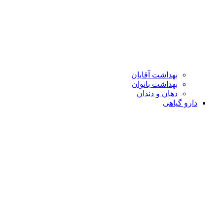
بهداشت آقایان
بهداشت بانوان
دهان و دندان
دارو گیاهی