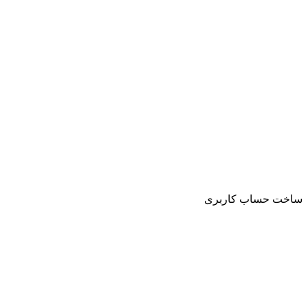
ساخت حساب کاربری