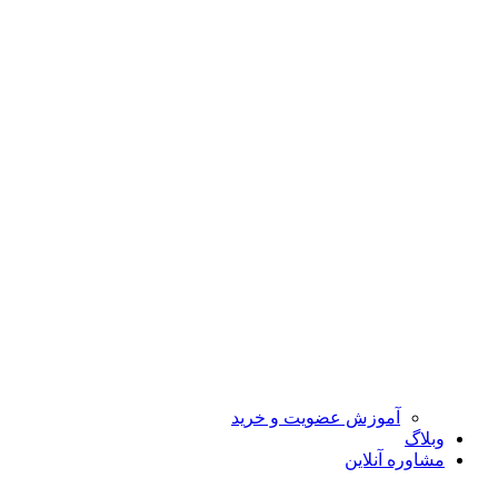
آموزش عضویت و خرید
وبلاگ
مشاوره آنلاین