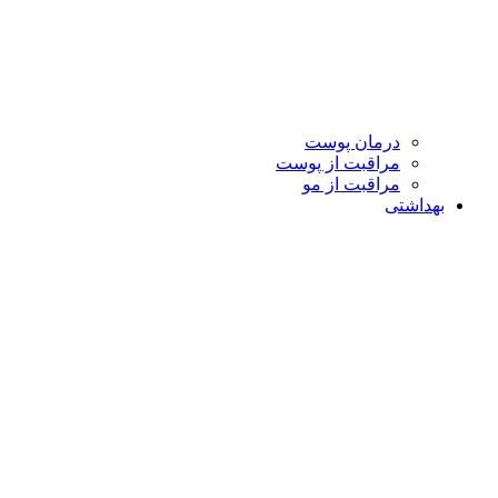
درمان پوست
مراقبت از پوست
مراقبت از مو
بهداشتی