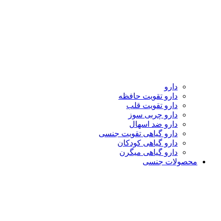
دارو
دارو تقویت حافظه
دارو تقویت قلب
دارو چربی سوز
دارو ضد اسهال
دارو گیاهی تقویت جنسی
دارو گیاهی کودکان
دارو گیاهی میگرن
محصولات جنسی