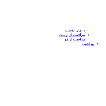
درمان پوست
مراقبت از پوست
مراقبت از مو
بهداشتی