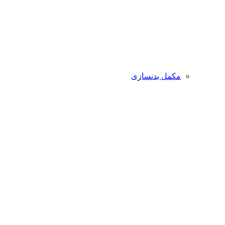
مکمل بدنسازی