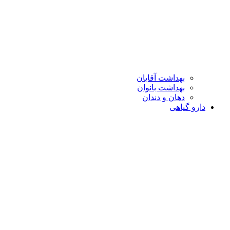
بهداشت آقایان
بهداشت بانوان
دهان و دندان
دارو گیاهی