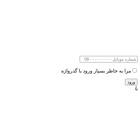
مرا به خاطر بسپار
ورود با گذرواژه
یا