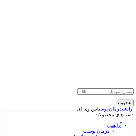
آرایشی
درمان پوست
اس وی آی
دسته‌های محصولات
آرایشی
درمان پوست