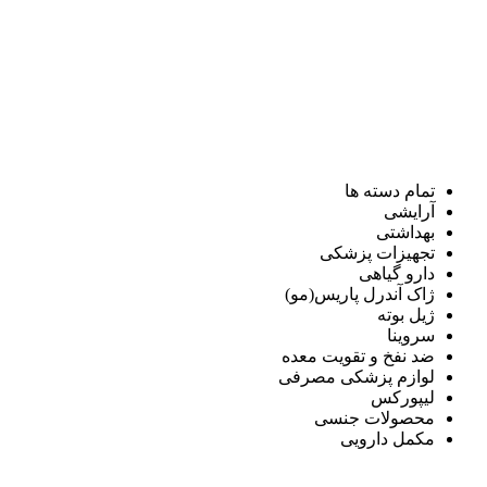
تمام دسته ها
آرایشی
بهداشتی
تجهیزات پزشکی
دارو گیاهی
ژاک آندرل پاریس(مو)
ژیل بوته
سروینا
ضد نفخ و تقویت معده
لوازم پزشکی مصرفی
لیپورکس
محصولات جنسی
مکمل دارویی