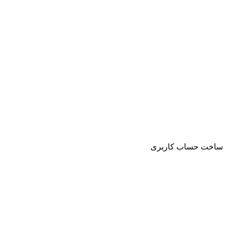
ساخت حساب کاربری