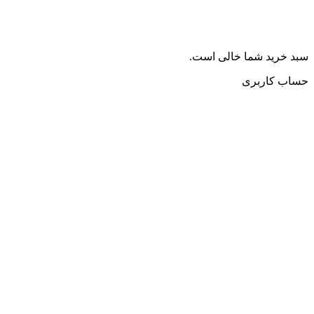
سبد خرید شما خالی است.
حساب کاربری