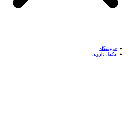
فروشگاه
مکمل دارویی