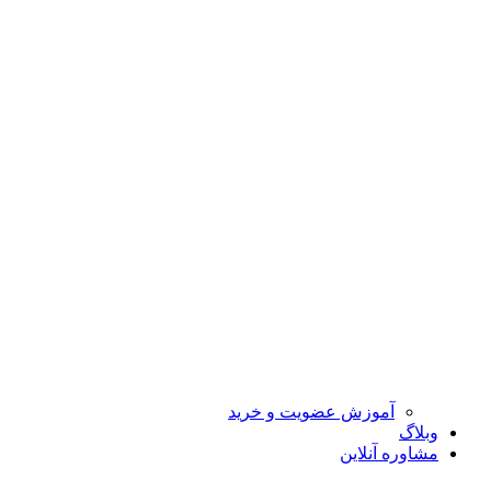
آموزش عضویت و خرید
وبلاگ
مشاوره آنلاین