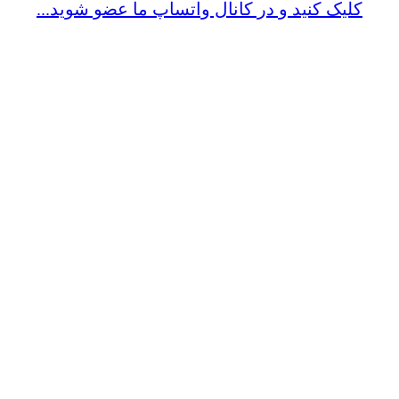
کلیک کنید و در کانال واتساپ ما عضو شوید...