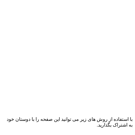
با استفاده از روش های زیر می توانید این صفحه را با دوستان خود
به اشتراک بگذارید.