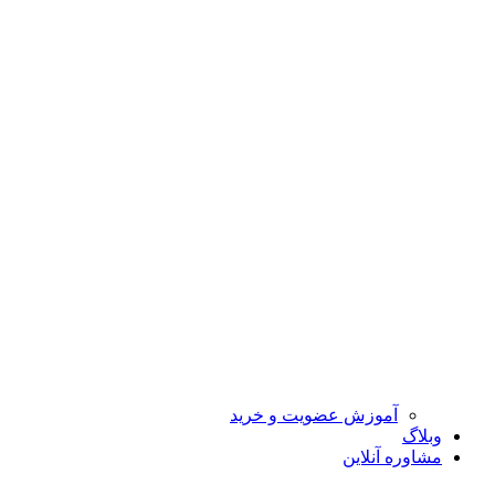
آموزش عضویت و خرید
وبلاگ
مشاوره آنلاین