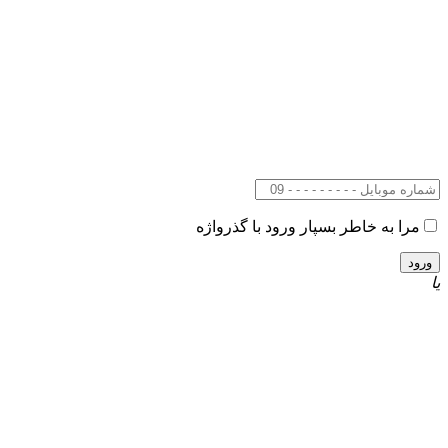
مرا به خاطر بسپار
ورود با گذرواژه
یا