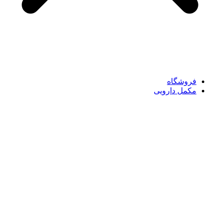
فروشگاه
مکمل دارویی