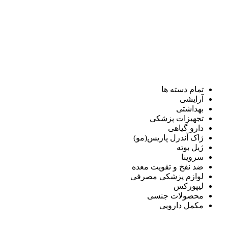
تمام دسته ها
آرایشی
بهداشتی
تجهیزات پزشکی
دارو گیاهی
ژاک آندرل پاریس(مو)
ژیل بوته
سروینا
ضد نفخ و تقویت معده
لوازم پزشکی مصرفی
لیپورکس
محصولات جنسی
مکمل دارویی