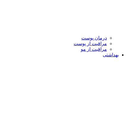
درمان پوست
مراقبت از پوست
مراقبت از مو
بهداشتی