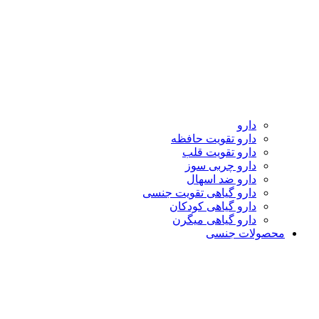
دارو
دارو تقویت حافظه
دارو تقویت قلب
دارو چربی سوز
دارو ضد اسهال
دارو گیاهی تقویت جنسی
دارو گیاهی کودکان
دارو گیاهی میگرن
محصولات جنسی