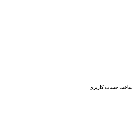
ساخت حساب کاربری