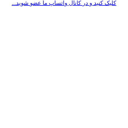
کلیک کنید و در کانال واتساپ ما عضو شوید...