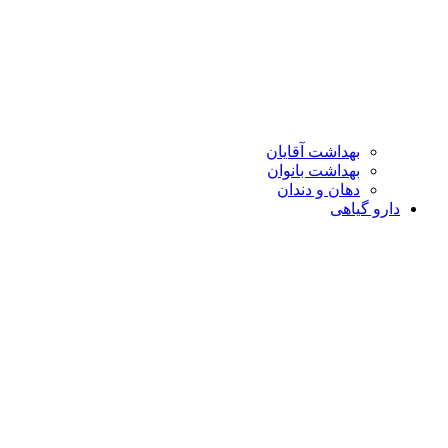
بهداشت آقایان
بهداشت بانوان
دهان و دندان
دارو گیاهی