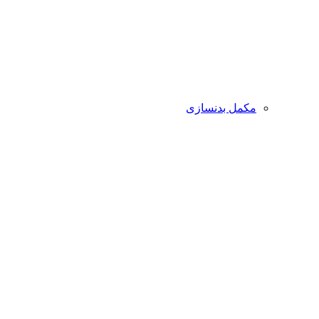
مکمل بدنسازی