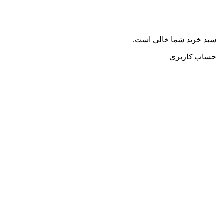
سبد خرید شما خالی است.
حساب کاربری