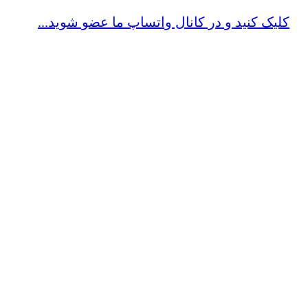
کلیک کنید و در کانال واتساپ ما عضو شوید...