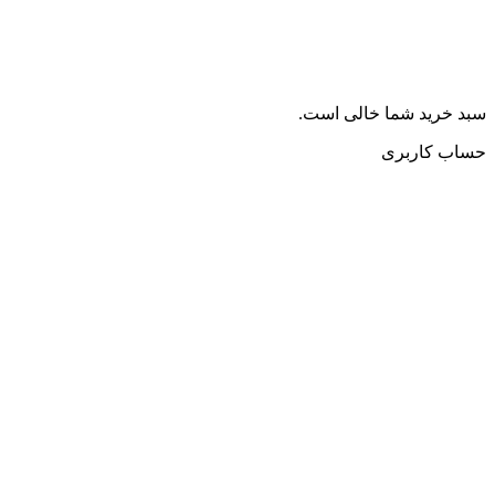
سبد خرید شما خالی است.
حساب کاربری