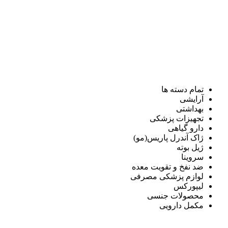
تمام دسته ها
آرایشی
بهداشتی
تجهیزات پزشکی
دارو گیاهی
ژاک آندرل پاریس(مو)
ژیل بوته
سروینا
ضد نفخ و تقویت معده
لوازم پزشکی مصرفی
لیپورکس
محصولات جنسی
مکمل دارویی