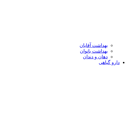
بهداشت آقایان
بهداشت بانوان
دهان و دندان
دارو گیاهی