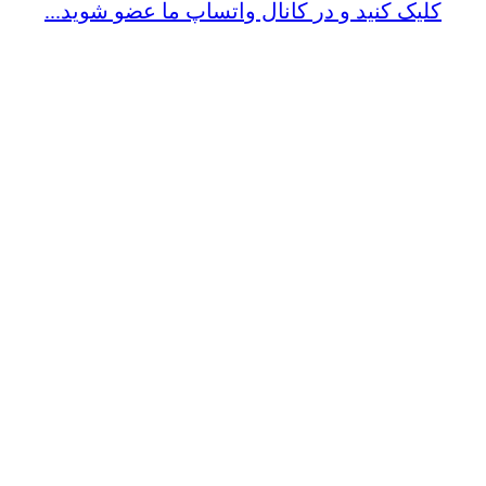
کلیک کنید و در کانال واتساپ ما عضو شوید...