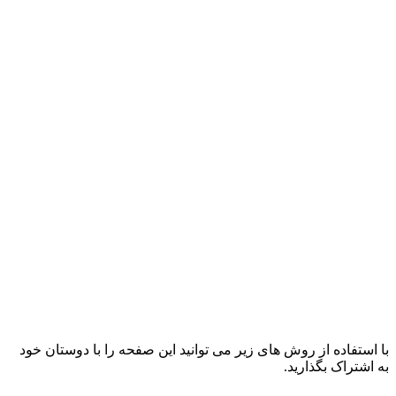
با استفاده از روش های زیر می توانید این صفحه را با دوستان خود
به اشتراک بگذارید.