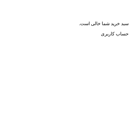
سبد خرید شما خالی است.
حساب کاربری