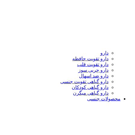
دارو
دارو تقویت حافظه
دارو تقویت قلب
دارو چربی سوز
دارو ضد اسهال
دارو گیاهی تقویت جنسی
دارو گیاهی کودکان
دارو گیاهی میگرن
محصولات جنسی