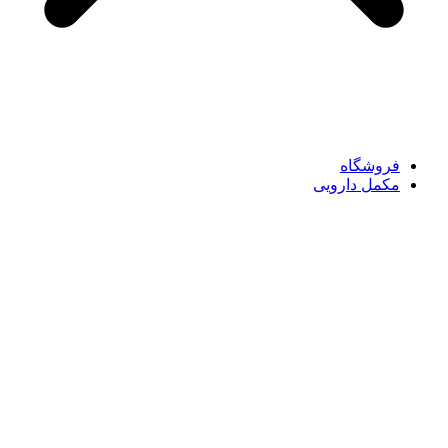
فروشگاه
مکمل دارویی