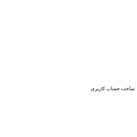
ساخت حساب کاربری