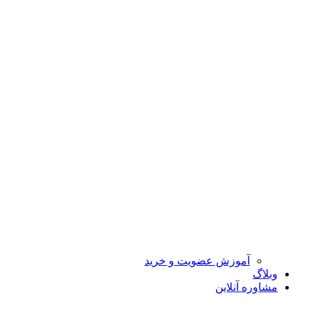
آموزش عضویت و خرید
وبلاگ
مشاوره آنلاین