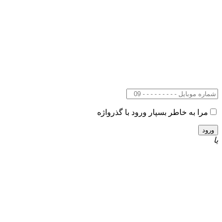
مرا به خاطر بسپار
ورود با گذرواژه
یا