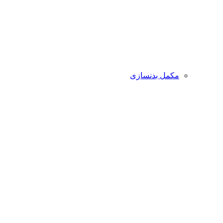
مکمل بدنسازی