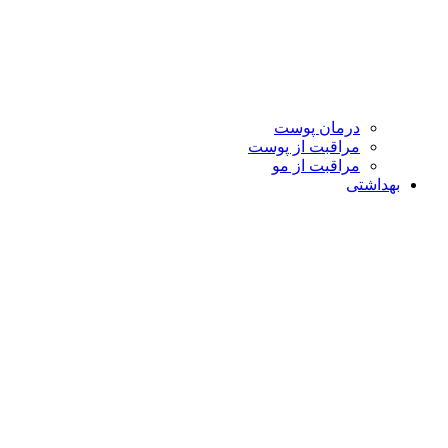
درمان پوست
مراقبت از پوست
مراقبت از مو
بهداشتی