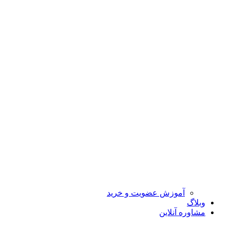
آموزش عضویت و خرید
وبلاگ
مشاوره آنلاین