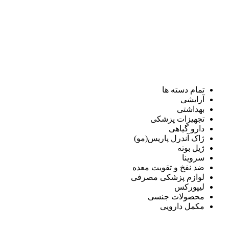
تمام دسته ها
آرایشی
بهداشتی
تجهیزات پزشکی
دارو گیاهی
ژاک آندرل پاریس(مو)
ژیل بوته
سروینا
ضد نفخ و تقویت معده
لوازم پزشکی مصرفی
لیپورکس
محصولات جنسی
مکمل دارویی