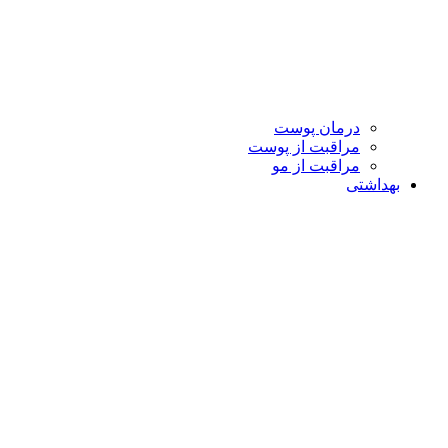
درمان پوست
مراقبت از پوست
مراقبت از مو
بهداشتی