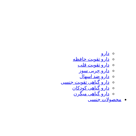
دارو
دارو تقویت حافظه
دارو تقویت قلب
دارو چربی سوز
دارو ضد اسهال
دارو گیاهی تقویت جنسی
دارو گیاهی کودکان
دارو گیاهی میگرن
محصولات جنسی