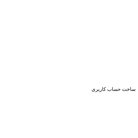
ساخت حساب کاربری