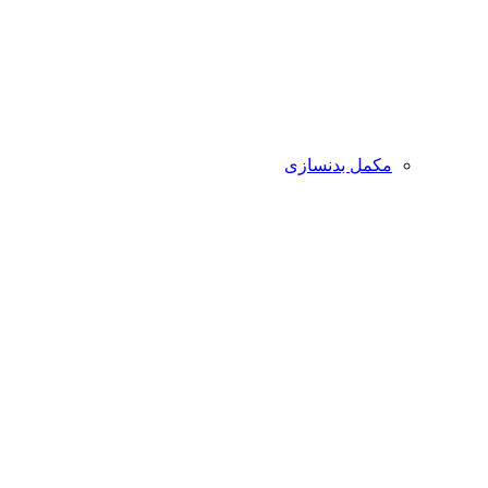
مکمل بدنسازی