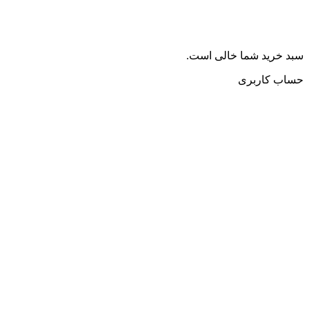
سبد خرید شما خالی است.
حساب کاربری