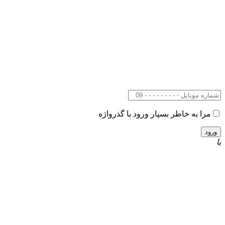
مرا به خاطر بسپار
ورود با گذرواژه
یا