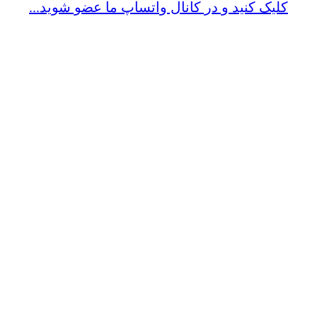
کلیک کنید و در کانال واتساپ ما عضو شوید...