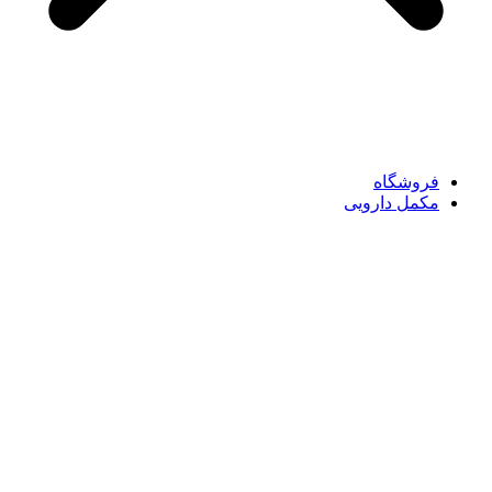
فروشگاه
مکمل دارویی