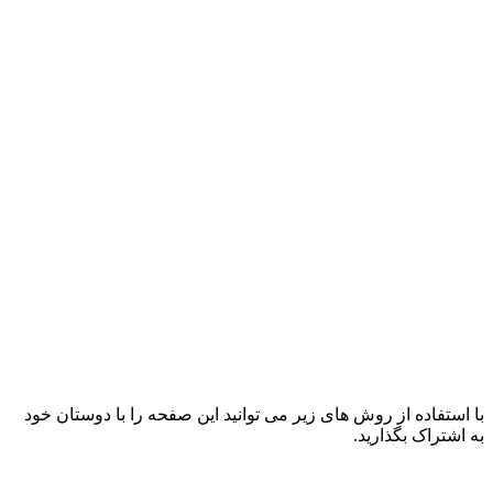
با استفاده از روش های زیر می توانید این صفحه را با دوستان خود
به اشتراک بگذارید.