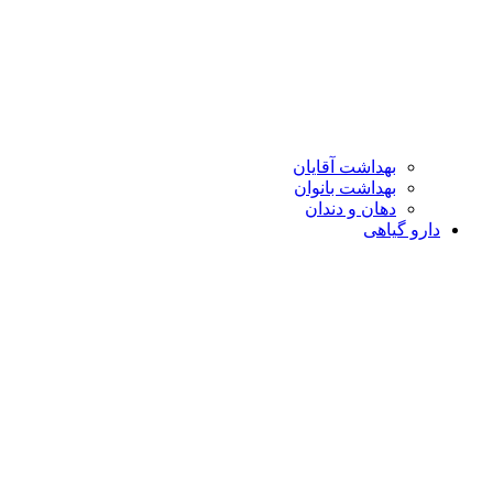
بهداشت آقایان
بهداشت بانوان
دهان و دندان
دارو گیاهی