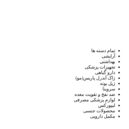
تمام دسته ها
آرایشی
بهداشتی
تجهیزات پزشکی
دارو گیاهی
ژاک آندرل پاریس(مو)
ژیل بوته
سروینا
ضد نفخ و تقویت معده
لوازم پزشکی مصرفی
لیپورکس
محصولات جنسی
مکمل دارویی