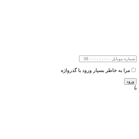
مرا به خاطر بسپار
ورود با گذرواژه
یا