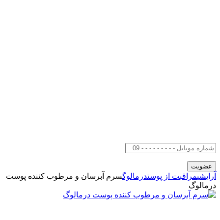
آرایشی
مراقبت از پوست
درمالوگ
سرم آبرسان و مرطوب کننده پوست
درمالوگ