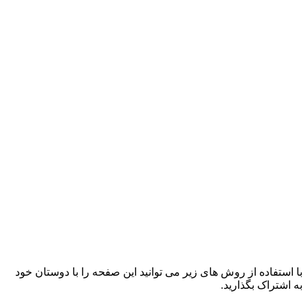
با استفاده از روش های زیر می توانید این صفحه را با دوستان خود
به اشتراک بگذارید.