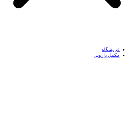
فروشگاه
مکمل دارویی