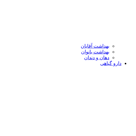
بهداشت آقایان
بهداشت بانوان
دهان و دندان
دارو گیاهی