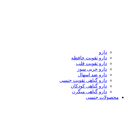
دارو
دارو تقویت حافظه
دارو تقویت قلب
دارو چربی سوز
دارو ضد اسهال
دارو گیاهی تقویت جنسی
دارو گیاهی کودکان
دارو گیاهی میگرن
محصولات جنسی