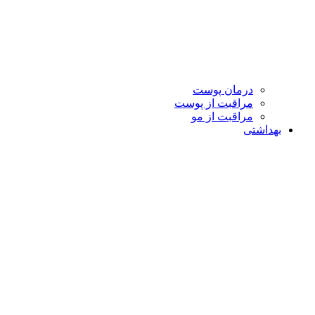
درمان پوست
مراقبت از پوست
مراقبت از مو
بهداشتی