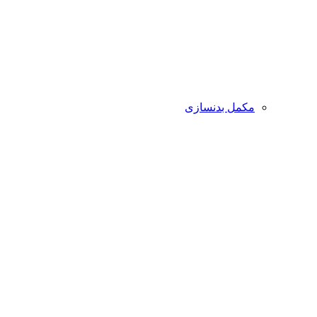
مکمل بدنسازی