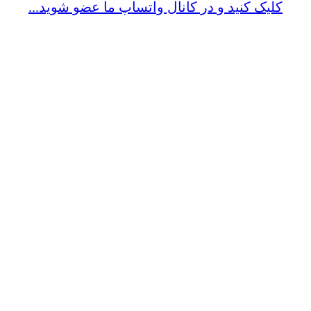
کلیک کنید و در کانال واتساپ ما عضو شوید...