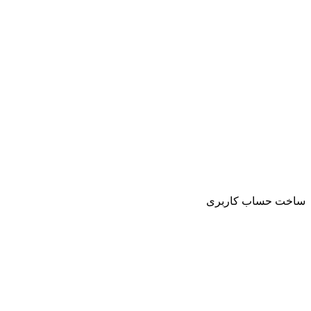
ساخت حساب کاربری