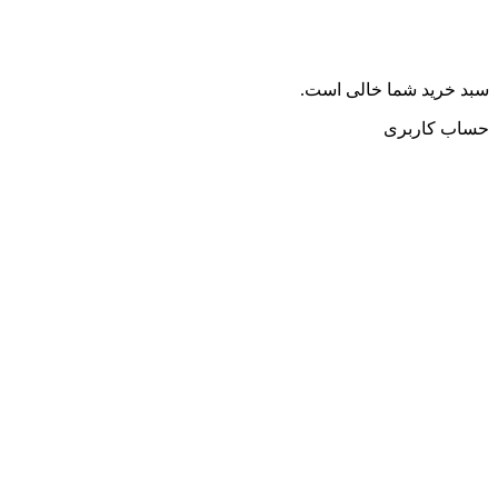
سبد خرید شما خالی است.
حساب کاربری