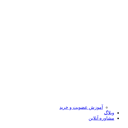
آموزش عضویت و خرید
وبلاگ
مشاوره آنلاین