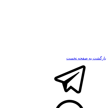
بازگشت
به صفحه نخست