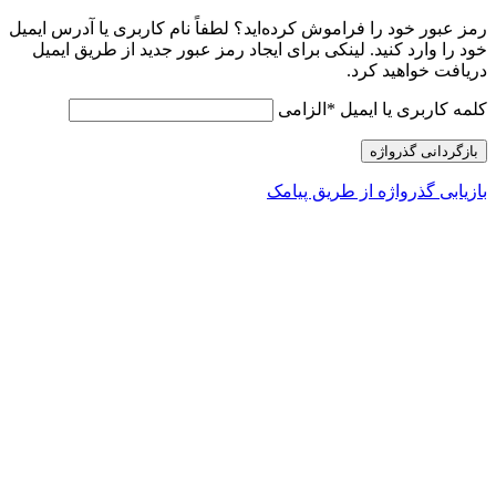
رمز عبور خود را فراموش کرده‌اید؟ لطفاً نام کاربری یا آدرس ایمیل
خود را وارد کنید. لینکی برای ایجاد رمز عبور جدید از طریق ایمیل
دریافت خواهید کرد.
کلمه کاربری یا ایمیل
*
الزامی
بازگردانی گذرواژه
بازیابی گذرواژه از طریق پیامک