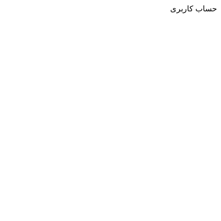
حساب کاربری